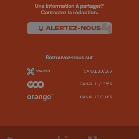
Une information à partager?
Contactez la rédaction.
ALERTEZ-NOUS
Retrouvez-nous sur
CANAL 10/166
CANAL 11/12/55
CANAL 13 OU 65