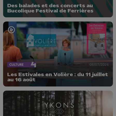
Des balades et des concerts au
Bucolique Festival de Ferrières
CULTURE
08/07/2026
Les Estivales en Volière : du 11 juillet
au 16 août