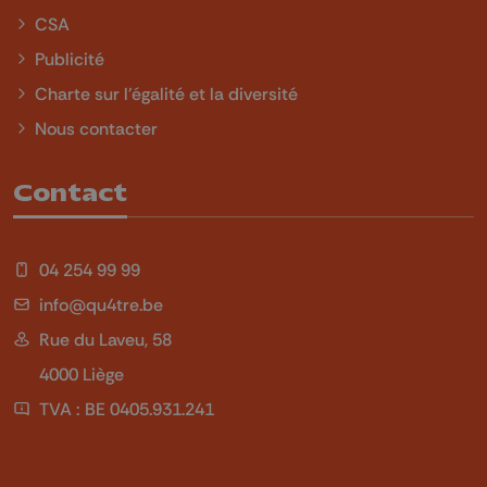
CSA
Publicité
Charte sur l'égalité et la diversité
Nous contacter
Contact
04 254 99 99
info@qu4tre.be
Rue du Laveu, 58
4000 Liège
TVA : BE 0405.931.241