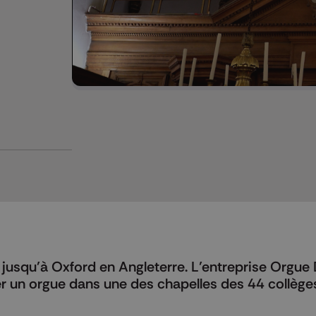
 jusqu’à Oxford en Angleterre. L’entreprise Orgue
rer un orgue dans une des chapelles des 44 collège