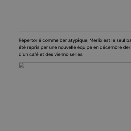
Répertorié comme bar atypique, Merlix est le seul bar
été repris par une nouvelle équipe en décembre dern
d’un café et des viennoiseries.