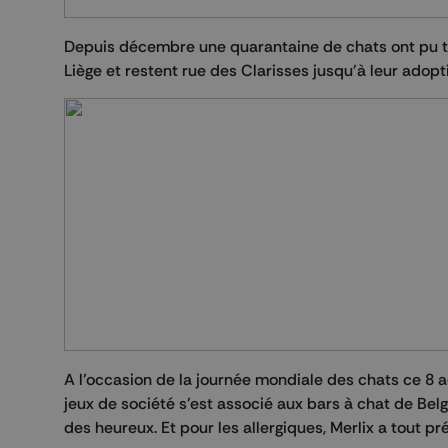
Depuis décembre une quarantaine de chats ont pu tro
Liège et restent rue des Clarisses jusqu’à leur adopt
A l’occasion de la journée mondiale des chats ce 8 a
jeux de société s’est associé aux bars à chat de Bel
des heureux. Et pour les allergiques, Merlix a tout pr