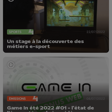
SPORTS
22/07/2022
Un stage à la découverte des
métiers e-sport
ÉMISSIONS
08/07/2022
Game In été 2022 #01 - l'état de