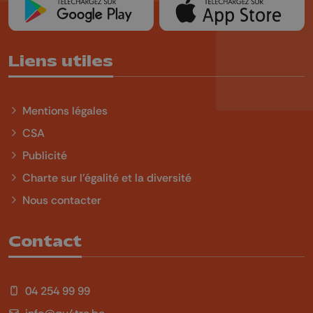
Liens utiles
Mentions légales
CSA
Publicité
Charte sur l'égalité et la diversité
Nous contacter
Contact
04 254 99 99
info@qu4tre.be