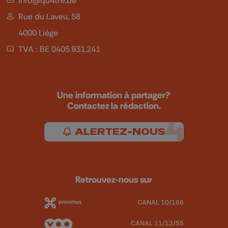
Rue du Laveu, 58
4000 Liège
TVA : BE 0405.931.241
Une information à partager?
Contactez la rédaction.
ALERTEZ-NOUS
Retrouvez-nous sur
CANAL 10/166
CANAL 11/12/55