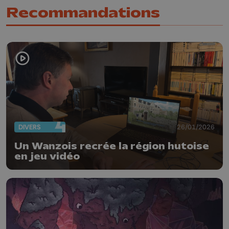
Recommandations
DIVERS
26/01/2026
Un Wanzois recrée la région hutoise
en jeu vidéo