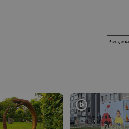
Partager su