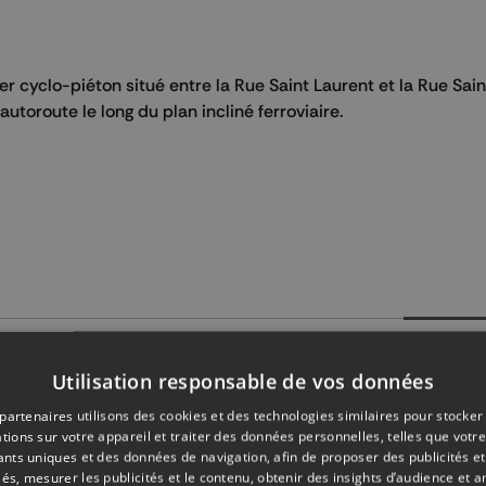
 cyclo-piéton situé entre la Rue Saint Laurent et la Rue Saint
autoroute le long du plan incliné ferroviaire.
Partager su
Utilisation responsable de vos données
partenaires utilisons des cookies et des technologies similaires pour stocker
tions sur votre appareil et traiter des données personnelles, telles que votre
iants uniques et des données de navigation, afin de proposer des publicités e
és, mesurer les publicités et le contenu, obtenir des insights d’audience et a