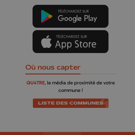
Où nous capter
QU4TRE
, le média de proximité de votre
commune !
LISTE DES COMMUNES