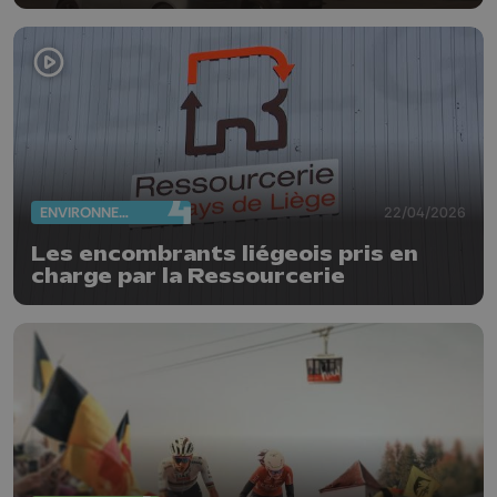
ENVIRONNEMENT
22/04/2026
Les encombrants liégeois pris en
charge par la Ressourcerie