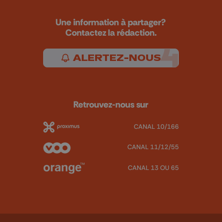
Une information à partager?
Contactez la rédaction.
ALERTEZ-NOUS
Retrouvez-nous sur
CANAL 10/166
CANAL 11/12/55
CANAL 13 OU 65