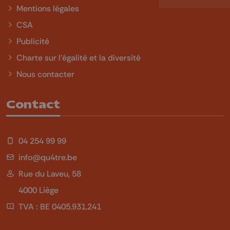
Mentions légales
CSA
Publicité
Charte sur l'égalité et la diversité
Nous contacter
Contact
04 254 99 99
info@qu4tre.be
Rue du Laveu, 58
4000 Liège
TVA : BE 0405.931.241