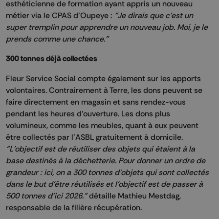
esthéticienne de formation ayant appris un nouveau
métier via le CPAS d’Oupeye :
"Je dirais que c'est un
super tremplin pour apprendre un nouveau job. Moi, je le
prends comme une chance."
300 tonnes déjà collectées
Fleur Service Social compte également sur les apports
volontaires. Contrairement à Terre, les dons peuvent se
faire directement en magasin et sans rendez-vous
pendant les heures d’ouverture. Les dons plus
volumineux, comme les meubles, quant à eux peuvent
être collectés par l’ASBL gratuitement à domicile.
"L'objectif est de réutiliser des objets qui étaient à la
base destinés à la déchetterie. Pour donner un ordre de
grandeur : ici, on a 300 tonnes d'objets qui sont collectés
dans le but d'être réutilisés et l'objectif est de passer à
500 tonnes d'ici 2026."
détaille Mathieu Mestdag,
responsable de la filière récupération.