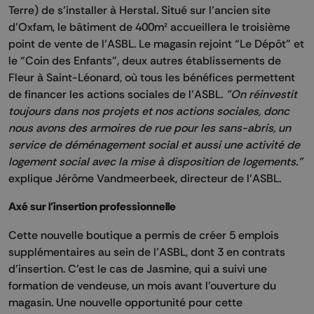
Terre) de s’installer à Herstal. Situé sur l’ancien site
d’Oxfam, le bâtiment de 400m² accueillera le troisième
point de vente de l’ASBL. Le magasin rejoint “Le Dépôt” et
le “Coin des Enfants”, deux autres établissements de
Fleur à Saint-Léonard, où tous les bénéfices permettent
de financer les actions sociales de l’ASBL.
"On réinvestit
toujours dans nos projets et nos actions sociales, donc
nous avons des armoires de rue pour les sans-abris, un
service de déménagement social et aussi une activité de
logement social avec la mise à disposition de logements."
explique Jérôme Vandmeerbeek, directeur de l'ASBL.
Axé sur l'insertion professionnelle
Cette nouvelle boutique a permis de créer 5 emplois
supplémentaires au sein de l’ASBL, dont 3 en contrats
d’insertion. C’est le cas de Jasmine, qui a suivi une
formation de vendeuse, un mois avant l’ouverture du
magasin. Une nouvelle opportunité pour cette