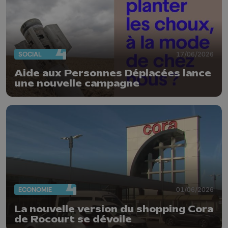
SOCIAL
17/06/2026
Aide aux Personnes Déplacées lance
une nouvelle campagne
ECONOMIE
01/06/2026
La nouvelle version du shopping Cora
de Rocourt se dévoile