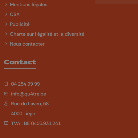
Mentions légales
CSA
Publicité
Charte sur l'égalité et la diversité
Nous contacter
Contact
04 254 99 99
info@qu4tre.be
Rue du Laveu, 58
4000 Liège
TVA : BE 0405.931.241