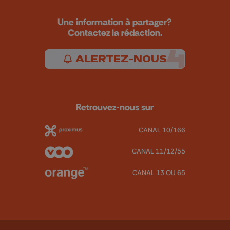
Une information à partager?
Contactez la rédaction.
ALERTEZ-NOUS
Retrouvez-nous sur
CANAL 10/166
CANAL 11/12/55
CANAL 13 OU 65