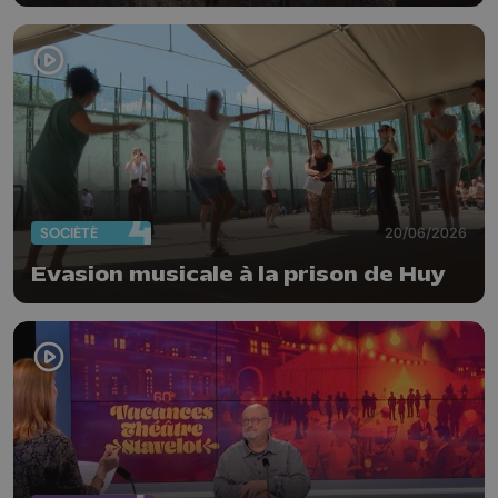
SOCIÉTÉ
20/06/2026
Evasion musicale à la prison de Huy