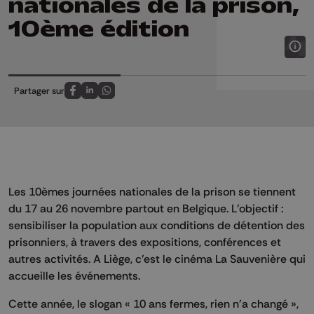
nationales de la prison,
10ème édition
Partager sur
Partagez sur FaceBook
Partagez sur LinkedIn
Partagez sur Whatsapp
Les 10èmes journées nationales de la prison se tiennent
du 17 au 26 novembre partout en Belgique. L’objectif :
sensibiliser la population aux conditions de détention des
prisonniers, à travers des expositions, conférences et
autres activités. A Liège, c’est le cinéma La Sauvenière qui
accueille les événements.
Cette année, le slogan « 10 ans fermes, rien n'a changé »,