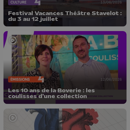
CULTURE
13/06/2026
Festival Vacances Théâtre Stavelot :
du 3 au 12 juillet
ÉMISSIONS
12/06/2026
Les 10 ans de la Boverie : les
coulisses d'une collection