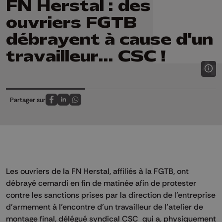
FN Herstal : des
ouvriers FGTB
débrayent à cause d'un
travailleur... CSC !
Partager sur
Partagez sur FaceBook
Partagez sur LinkedIn
Partagez sur Whatsapp
Les ouvriers de la FN Herstal, affiliés à la FGTB, ont
débrayé cemardi en fin de matinée afin de protester
contre les sanctions prises par la direction de l'entreprise
d'armement à l'encontre d'un travailleur de l'atelier de
montage final, délégué syndical CSC qui a, physiquement