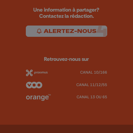
Une information à partager?
Contactez la rédaction.
ALERTEZ-NOUS
Retrouvez-nous sur
CANAL 10/166
CANAL 11/12/55
CANAL 13 OU 65