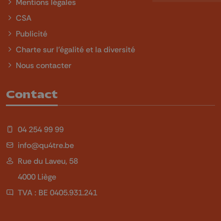
Mentions légales
CSA
Publicité
Charte sur l'égalité et la diversité
Nous contacter
Contact
04 254 99 99
info@qu4tre.be
Rue du Laveu, 58
4000 Liège
TVA : BE 0405.931.241