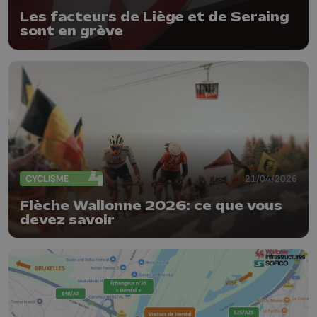
Les facteurs de Liège et de Seraing
sont en grève
CYCLISME
21/04/2026
Flèche Wallonne 2026: ce que vous
devez savoir