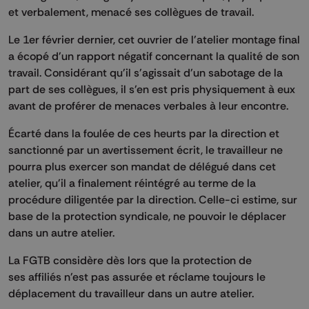
et verbalement, menacé ses collègues de travail.
Le 1er février dernier, cet ouvrier de l'atelier montage final
a écopé d'un rapport négatif concernant la qualité de son
travail. Considérant qu'il s'agissait d'un sabotage de la
part de ses collègues, il s'en est pris physiquement à eux
avant de proférer de menaces verbales à leur encontre.
Écarté dans la foulée de ces heurts par la direction et
sanctionné par un avertissement écrit, le travailleur ne
pourra plus exercer son mandat de délégué dans cet
atelier, qu'il a finalement réintégré au terme de la
procédure diligentée par la direction. Celle-ci estime, sur
base de la protection syndicale, ne pouvoir le déplacer
dans un autre atelier.
La FGTB considère dès lors que la protection de
ses affiliés n'est pas assurée et réclame toujours le
déplacement du travailleur dans un autre atelier.