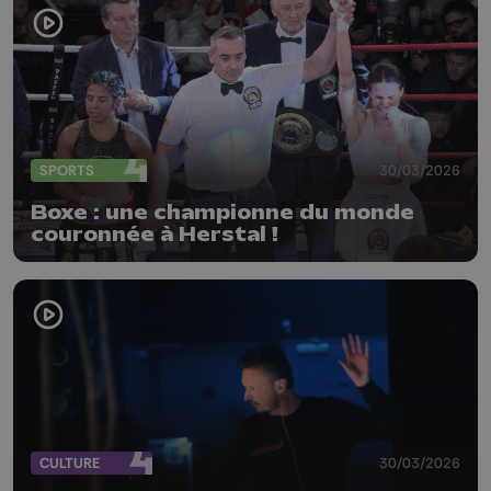
SPORTS
30/03/2026
Boxe : une championne du monde
couronnée à Herstal !
CULTURE
30/03/2026