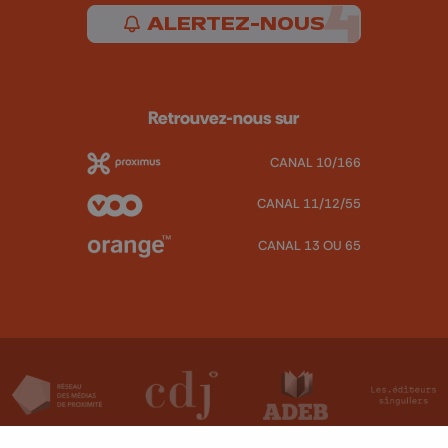
ALERTEZ-NOUS
Retrouvez-nous sur
CANAL 10/166
CANAL 11/12/55
CANAL 13 OU 65