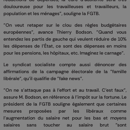
douloureuse pour les travailleuses et travailleurs, la
population et les ménages", souligne la FGTB.
"On veut retaper sur le clou des règles budgétaires
européennes", avance Thierry Bodson. "Quand vous
entendez les partis de gauche qui veulent réduire de 10%
les dépenses de l'État, ce sont des dépenses en moins
pour les pensions, les hôpitaux, etc. Imaginez le carnage".
Le syndicat socialiste compte aussi dénoncer des
affirmations de la campagne électorale de la "famille
libérale", qu'il qualifie de "fake news".
"On ne s'attaque pas à l'effort et au travail. C'est faux",
assure M. Bodson, en référence à l'impôt sur la fortune. Le
président de la FGTB souligne également que certaines
mesures proposées par les libéraux comme
l'augmentation du salaire net pour les bas et moyens
salaires sans toucher au salaire brut "sont