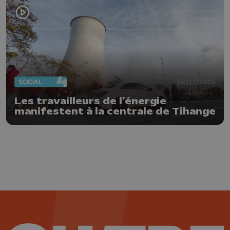
SOCIAL
06/11/2025
Les travailleurs de l'énergie
manifestent à la centrale de Tihange