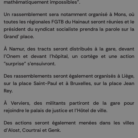
mathématiquement impossibles".
Un rassemblement sera notamment organisé à Mons, où
toutes les régionales FGTB du Hainaut seront réunies et le
président du syndicat socialiste prendra la parole sur la
Grand' place.
À Namur, des tracts seront distribués à la gare, devant
l'Onem et devant l'hôpital, un cortège et une action
"surprise" s'ensuivront.
Des rassemblements seront également organisés à Liège,
sur la place Saint-Paul et à Bruxelles, sur la place Jean
Rey.
À Verviers, des militants partiront de la gare pour
rejoindre le palais de justice et l'Hôtel de ville.
Des actions seront également menées dans les villes
d'Alost, Courtrai et Genk.