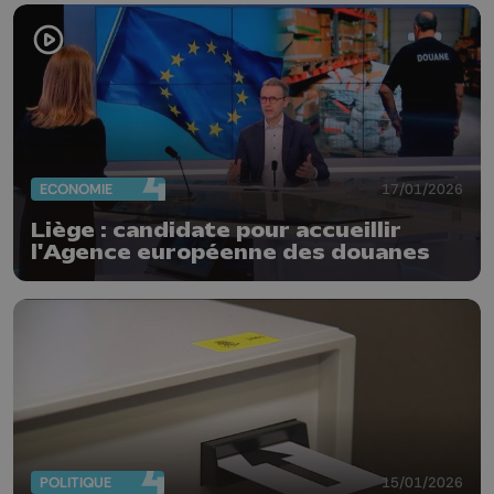
ECONOMIE
17/01/2026
Liège : candidate pour accueillir
l'Agence européenne des douanes
POLITIQUE
15/01/2026