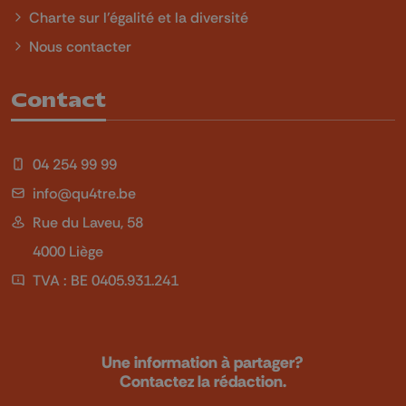
Charte sur l'égalité et la diversité
Nous contacter
Contact
04 254 99 99
info@qu4tre.be
Rue du Laveu, 58
4000 Liège
TVA : BE 0405.931.241
Une information à partager?
Contactez la rédaction.