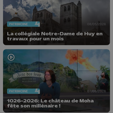
PATRIMOINE
08/05/2026
La collégiale Notre-Dame de Huy en
travaux pour un mois
PATRIMOINE
07/05/2026
1026-2026: Le château de Moha
fête son millénaire !