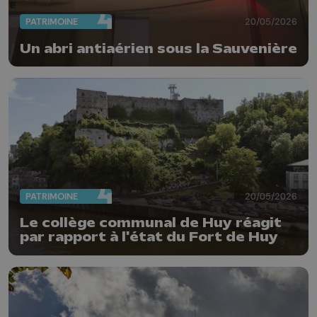
PATRIMOINE
20/05/2026
Un abri antiaérien sous la Sauvenière
PATRIMOINE
20/05/2026
Le collège communal de Huy réagit
par rapport à l'état du Fort de Huy