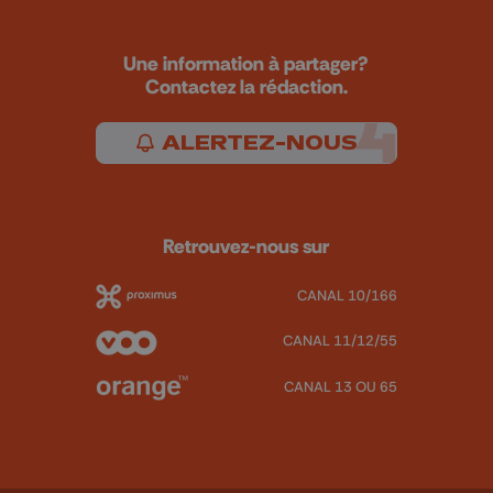
Une information à partager?
Contactez la rédaction.
ALERTEZ-NOUS
Retrouvez-nous sur
CANAL 10/166
CANAL 11/12/55
CANAL 13 OU 65