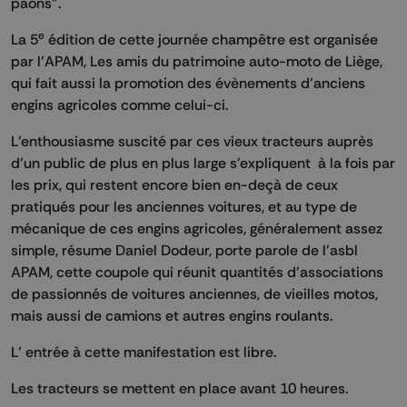
paons".
e
La 5
édition de cette journée champêtre est organisée
par l’APAM, Les amis du patrimoine auto-moto de Liège,
qui fait aussi la promotion des évènements d'anciens
engins agricoles comme celui-ci.
L’enthousiasme suscité par ces vieux tracteurs auprès
d’un public de plus en plus large s'expliquent à la fois par
les prix, qui restent encore bien en-deçà de ceux
pratiqués pour les anciennes voitures, et au type de
mécanique de ces engins agricoles, généralement assez
simple, résume Daniel Dodeur, porte parole de l'asbl
APAM, cette coupole qui réunit quantités d'associations
de passionnés de voitures anciennes, de vieilles motos,
mais aussi de camions et autres engins roulants.
L’ entrée à cette manifestation est libre.
Les tracteurs se mettent en place avant 10 heures.