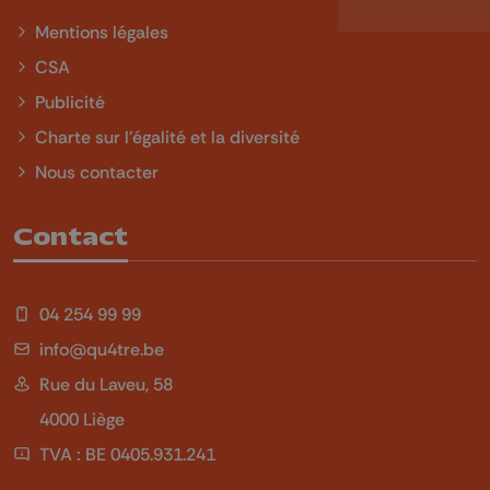
Mentions légales
CSA
Publicité
Charte sur l'égalité et la diversité
Nous contacter
Contact
04 254 99 99
info@qu4tre.be
Rue du Laveu, 58
4000 Liège
TVA : BE 0405.931.241