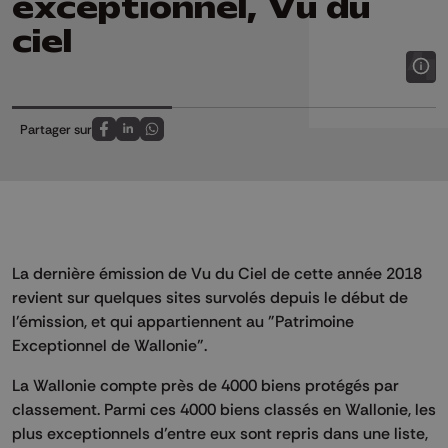
exceptionnel, Vu du
ciel
Partager sur
Partagez sur FaceBook
Partagez sur LinkedIn
Partagez sur Whatsapp
La dernière émission de Vu du Ciel de cette année 2018
revient sur quelques sites survolés depuis le début de
l'émission, et qui appartiennent au "Patrimoine
Exceptionnel de Wallonie".
La Wallonie compte près de 4000 biens protégés par
classement. Parmi ces 4000 biens classés en Wallonie, les
plus exceptionnels d’entre eux sont repris dans une liste,