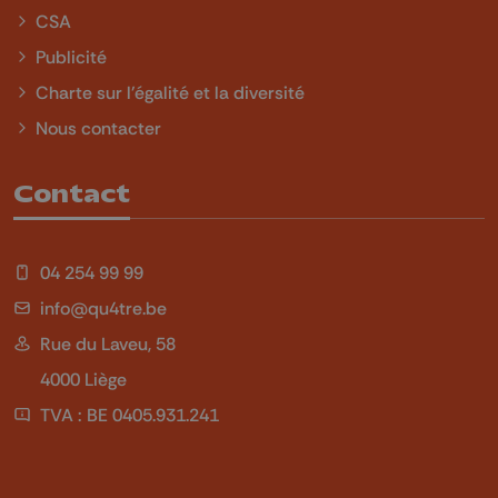
CSA
Publicité
Charte sur l'égalité et la diversité
Nous contacter
Contact
04 254 99 99
info@qu4tre.be
Rue du Laveu, 58
4000 Liège
TVA : BE 0405.931.241