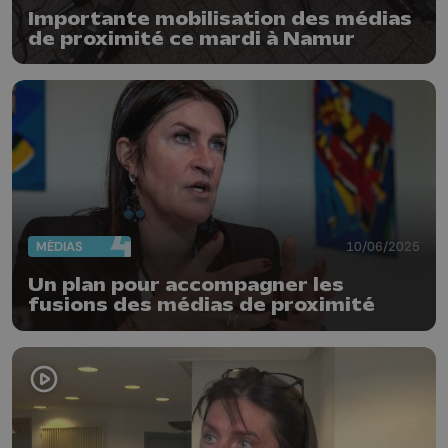
Importante mobilisation des médias
de proximité ce mardi à Namur
MÉDIAS
10/06/2025
Un plan pour accompagner les
fusions des médias de proximité