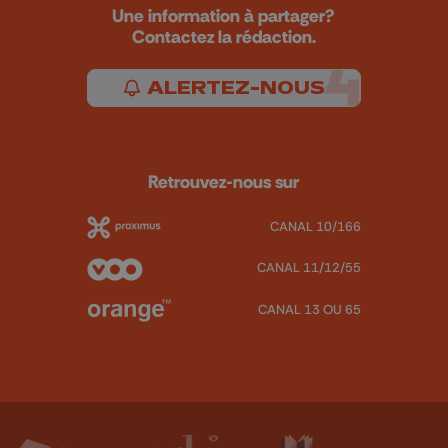
Une information à partager?
Contactez la rédaction.
ALERTEZ-NOUS
Retrouvez-nous sur
CANAL 10/166
CANAL 11/12/55
CANAL 13 OU 65