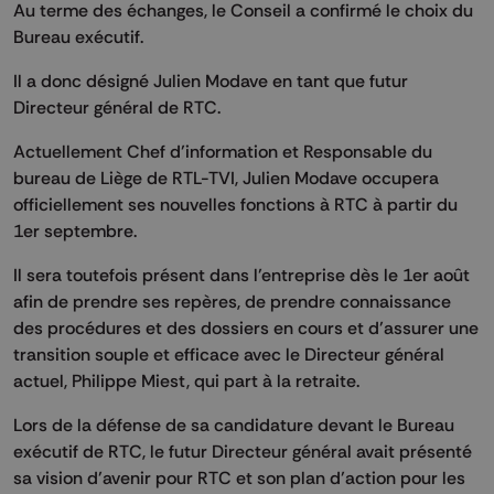
Au terme des échanges, le Conseil a confirmé le choix du
Bureau exécutif.
Il a donc désigné Julien Modave en tant que futur
Directeur général de RTC.
Actuellement Chef d’information et Responsable du
bureau de Liège de RTL-TVI, Julien Modave occupera
officiellement ses nouvelles fonctions à RTC à partir du
1er septembre.
Il sera toutefois présent dans l’entreprise dès le 1er août
afin de prendre ses repères, de prendre connaissance
des procédures et des dossiers en cours et d’assurer une
transition souple et efficace avec le Directeur général
actuel, Philippe Miest, qui part à la retraite.
Lors de la défense de sa candidature devant le Bureau
exécutif de RTC, le futur Directeur général avait présenté
sa vision d’avenir pour RTC et son plan d’action pour les