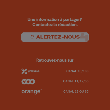
Une information à partager?
Contactez la rédaction.
ALERTEZ-NOUS
Retrouvez-nous sur
CANAL 10/166
CANAL 11/12/55
CANAL 13 OU 65