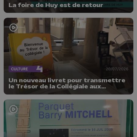
La foire de Huy est de retour
CULTURE
20/07/2026
Un nouveau livret pour transmettre
le Trésor de la Collégiale aux
enfants