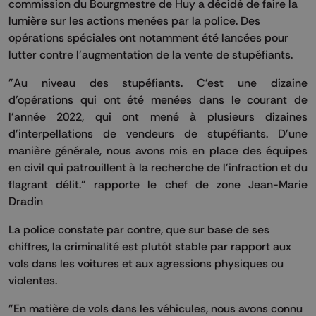
commission du Bourgmestre de Huy a décidé de faire la
lumière sur les actions menées par la police. Des
opérations spéciales ont notamment été lancées pour
lutter contre l’augmentation de la vente de stupéfiants.
"Au niveau des stupéfiants. C'est une dizaine
d'opérations qui ont été menées dans le courant de
l'année 2022, qui ont mené à plusieurs dizaines
d'interpellations de vendeurs de stupéfiants. D'une
manière générale, nous avons mis en place des équipes
en civil qui patrouillent à la recherche de l'infraction et du
flagrant délit." rapporte le chef de zone Jean-Marie
Dradin
La police constate par contre, que sur base de ses
chiffres, la criminalité est plutôt stable par rapport aux
vols dans les voitures et aux agressions physiques ou
violentes.
"En matière de vols dans les véhicules, nous avons connu