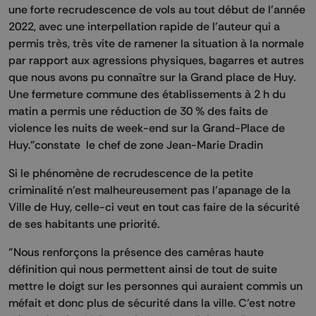
une forte recrudescence de vols au tout début de l'année
2022, avec une interpellation rapide de l'auteur qui a
permis très, très vite de ramener la situation à la normale
par rapport aux agressions physiques, bagarres et autres
que nous avons pu connaître sur la Grand place de Huy.
Une fermeture commune des établissements à 2 h du
matin a permis une réduction de 30 % des faits de
violence les nuits de week-end sur la Grand-Place de
Huy."constate le chef de zone Jean-Marie Dradin
Si le phénomène de recrudescence de la petite
criminalité n'est malheureusement pas l'apanage de la
Ville de Huy, celle-ci veut en tout cas faire de la sécurité
de ses habitants une priorité.
"Nous renforçons la présence des caméras haute
définition qui nous permettent ainsi de tout de suite
mettre le doigt sur les personnes qui auraient commis un
méfait et donc plus de sécurité dans la ville. C'est notre