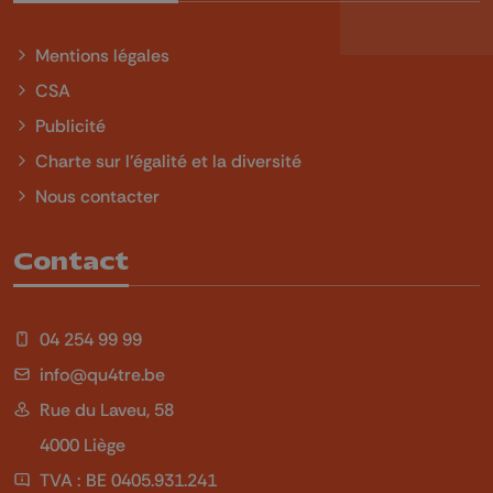
Mentions légales
CSA
Publicité
Charte sur l'égalité et la diversité
Nous contacter
Contact
04 254 99 99
info@qu4tre.be
Rue du Laveu, 58
4000 Liège
TVA : BE 0405.931.241