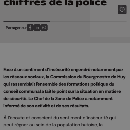
chiffres de la police
Partager sur
Partagez sur FaceBook
Partagez sur LinkedIn
Partagez sur Whatsapp
Face à un sentiment d’insécurité engendré notamment par
les réseaux sociaux, la Commission du Bourgmestre de Huy
qui rassemblait l'ensemble des formations politique du
conseil communal a fait le point sur la situation en matière
de sécurité. Le Chef de la Zone de Police a notamment
informé de son activité et de ses résultats.
À l’écoute et conscient du sentiment d’insécurité qui
peut régner au sein de la population hutoise, la