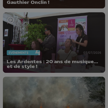
Gauthier Onclin !
EVÈNEMENTS
03/07/2026
Les Ardentes : 20 ans de musique...
et de style !