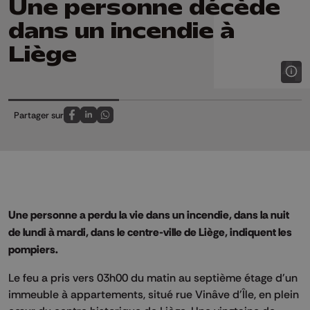
Une personne décède
dans un incendie à
Liège
Partager sur
Partagez sur FaceBook
Partagez sur LinkedIn
Partagez sur Whatsapp
Une personne a perdu la vie dans un incendie, dans la nuit
de lundi à mardi, dans le centre-ville de Liège, indiquent les
pompiers.
Le feu a pris vers 03h00 du matin au septième étage d'un
immeuble à appartements, situé rue Vinâve d'Île, en plein