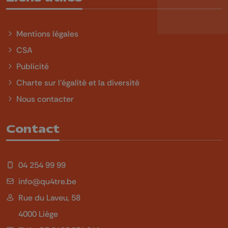
Mentions légales
CSA
Publicité
Charte sur l'égalité et la diversité
Nous contacter
Contact
04 254 99 99
info@qu4tre.be
Rue du Laveu, 58
4000 Liège