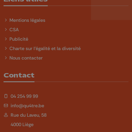
Mentions légales
CSA
Publicité
Charte sur l'égalité et la diversité
Nous contacter
Contact
04 254 99 99
info@qu4tre.be
Rue du Laveu, 58
4000 Liège