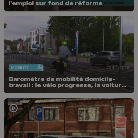
l'emploi sur fond de réforme
MOBILITÉ
23/01/2026
Baromètre de mobilité domicile-
travail : le vélo progresse, la voiture
règne toujours