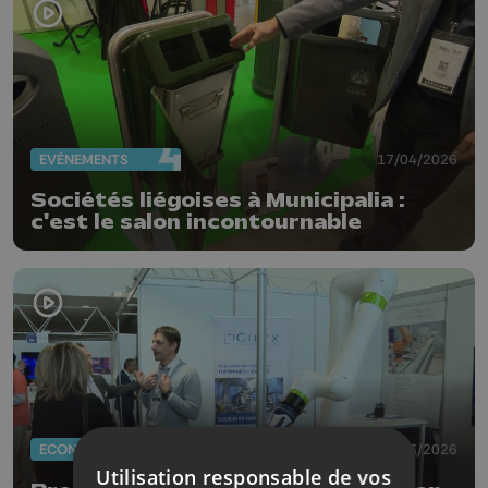
EVÈNEMENTS
17/04/2026
Sociétés liégoises à Municipalia :
c'est le salon incontournable
ECONOMIE
19/03/2026
Utilisation responsable de vos