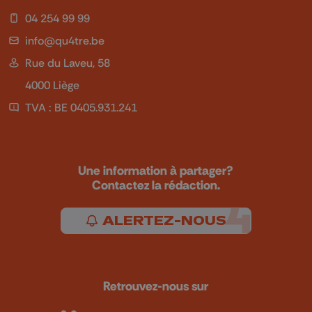
04 254 99 99
info@qu4tre.be
Rue du Laveu, 58
4000 Liège
TVA : BE 0405.931.241
Une information à partager?
Contactez la rédaction.
ALERTEZ-NOUS
Retrouvez-nous sur