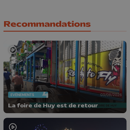
Recommandations
EVÈNEMENTS
03/08/2026
La foire de Huy est de retour