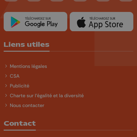
Liens utiles
Mentions légales
CSA
Publicité
Charte sur l'égalité et la diversité
Nous contacter
Contact