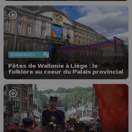
EVÈNEMENTS
18/09/2025
Fêtes de Wallonie à Liège : le
folklore au coeur du Palais provincial