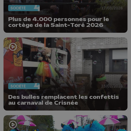
SOCIÉTÉ
17/03/2026
Plus de 4.000 personnes pour le
cortège de la Saint-Toré 2026
SOCIÉTÉ
23/02/2026
Des bulles remplacent les confettis
au carnaval de Crisnée