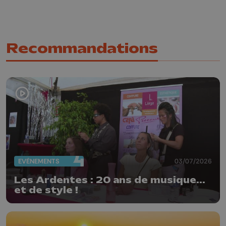
Recommandations
EVÈNEMENTS
03/07/2026
Les Ardentes : 20 ans de musique...
et de style !