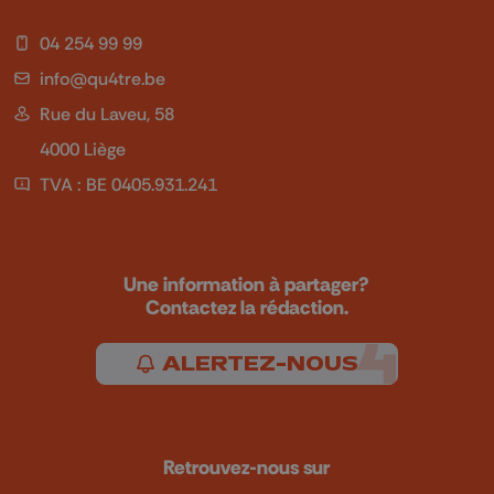
04 254 99 99
info@qu4tre.be
Rue du Laveu, 58
4000 Liège
TVA : BE 0405.931.241
Une information à partager?
Contactez la rédaction.
ALERTEZ-NOUS
Retrouvez-nous sur