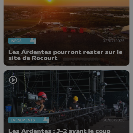
INFOS
02/07/2026
Les Ardentes pourront rester sur le
site de Rocourt
EVÈNEMENTS
30/06/2026
Les Ardentes : J-2 avant le coup