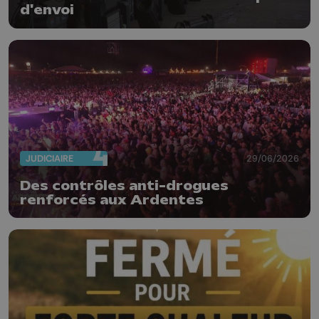
d'envoi
JUDICIAIRE
29/06/2026
Des contrôles anti-drogues
renforcés aux Ardentes