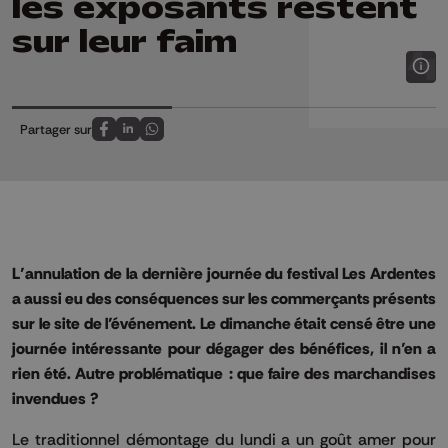
les exposants restent
sur leur faim
Partager sur
Partagez sur FaceBook
Partagez sur LinkedIn
Partagez sur Whatsapp
L’annulation de la dernière journée du festival Les Ardentes
a aussi eu des conséquences sur les commerçants présents
sur le site de l’événement. Le dimanche était censé être une
journée intéressante pour dégager des bénéfices, il n’en a
rien été. Autre problématique : que faire des marchandises
invendues ?
Le traditionnel démontage du lundi a un goût amer pour