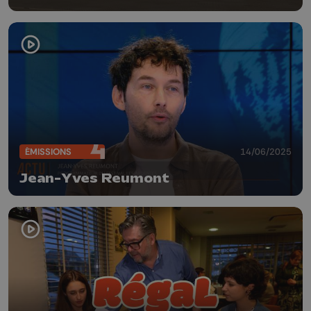
ÉMISSIONS
14/06/2025
Jean-Yves Reumont