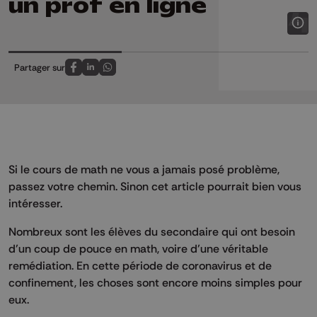
un prof en ligne
Partager sur
Partagez sur FaceBook
Partagez sur LinkedIn
Partagez sur Whatsapp
Si le cours de math ne vous a jamais posé problème,
passez votre chemin. Sinon cet article pourrait bien vous
intéresser.
Nombreux sont les élèves du secondaire qui ont besoin
d’un coup de pouce en math, voire d’une véritable
remédiation. En cette période de coronavirus et de
confinement, les choses sont encore moins simples pour
eux.