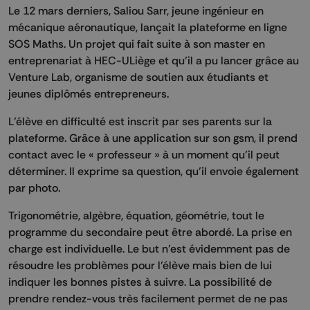
Le 12 mars derniers, Saliou Sarr, jeune ingénieur en
mécanique aéronautique, lançait la plateforme en ligne
SOS Maths. Un projet qui fait suite à son master en
entreprenariat à HEC-ULiège et qu’il a pu lancer grâce au
Venture Lab, organisme de soutien aux étudiants et
jeunes diplômés entrepreneurs.
L’élève en difficulté est inscrit par ses parents sur la
plateforme. Grâce à une application sur son gsm, il prend
contact avec le « professeur » à un moment qu’il peut
déterminer. Il exprime sa question, qu’il envoie également
par photo.
Trigonométrie, algèbre, équation, géométrie, tout le
programme du secondaire peut être abordé. La prise en
charge est individuelle. Le but n’est évidemment pas de
résoudre les problèmes pour l’élève mais bien de lui
indiquer les bonnes pistes à suivre. La possibilité de
prendre rendez-vous très facilement permet de ne pas