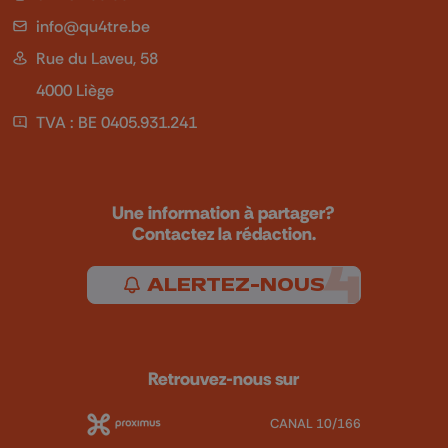
info@qu4tre.be
Rue du Laveu, 58
4000 Liège
TVA : BE 0405.931.241
Une information à partager?
Contactez la rédaction.
ALERTEZ-NOUS
Retrouvez-nous sur
CANAL 10/166