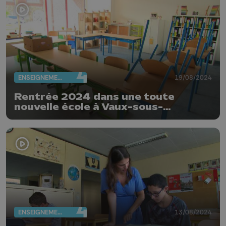
ENSEIGNEMENT
19/08/2024
Rentrée 2024 dans une toute
nouvelle école à Vaux-sous-
Chèvremont
ENSEIGNEMENT
13/08/2024