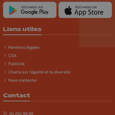
Liens utiles
Mentions légales
CSA
Publicité
Charte sur l'égalité et la diversité
Nous contacter
Contact
04 254 99 99