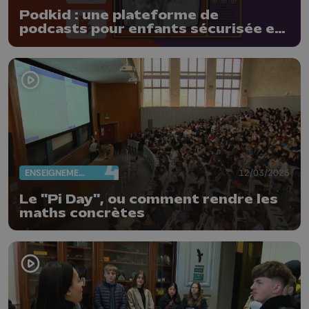
Podkid : une plateforme de
podcasts pour enfants sécurisée et
gratuite
ENSEIGNEMENT
12/03/2025
Le "Pi Day", ou comment rendre les
maths concrètes