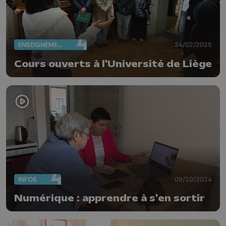
ENSEIGNEMENT
24/02/2025
Cours ouverts à l'Université de Liège
INFOS
09/10/2024
Numérique : apprendre à s'en sortir