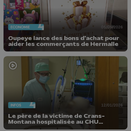
ECONOMIE
05/05/2026
Oupeye lance des bons d'achat pour
aider les commerçants de Hermalle
INFOS
12/01/2026
Le père de la victime de Crans-
Montana hospitalisée au CHU
témoigne