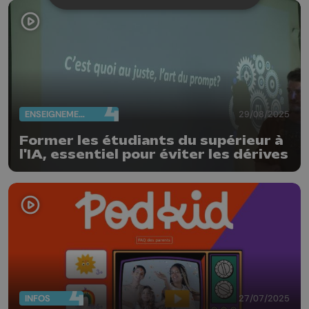
ENSEIGNEMENT
29/08/2025
Former les étudiants du supérieur à
l'IA, essentiel pour éviter les dérives
INFOS
27/07/2025