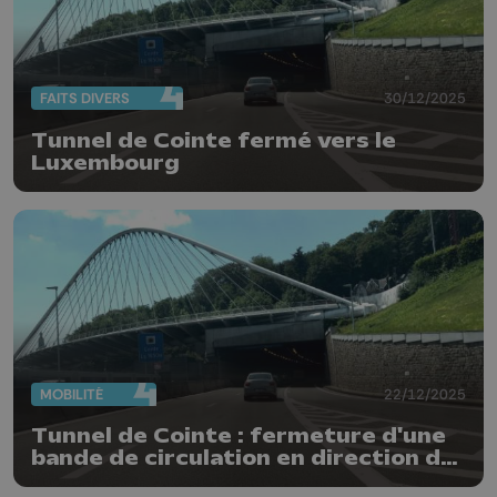
FAITS DIVERS
30/12/2025
Tunnel de Cointe fermé vers le
Luxembourg
MOBILITÉ
22/12/2025
Tunnel de Cointe : fermeture d'une
bande de circulation en direction du
Luxembourg