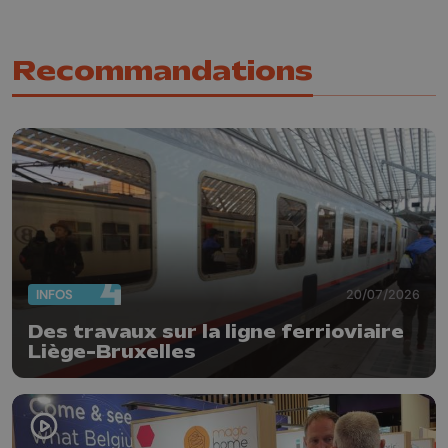
Recommandations
INFOS
20/07/2026
Des travaux sur la ligne ferrioviaire
Liège-Bruxelles