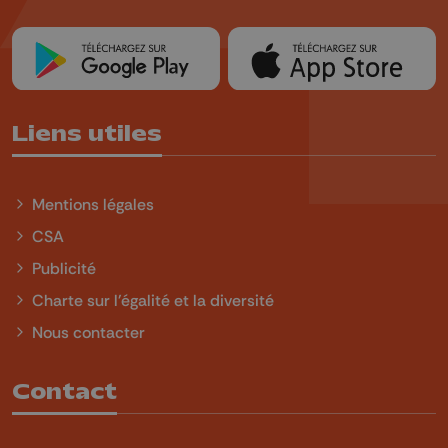
Liens utiles
Mentions légales
CSA
Publicité
Charte sur l'égalité et la diversité
Nous contacter
Contact