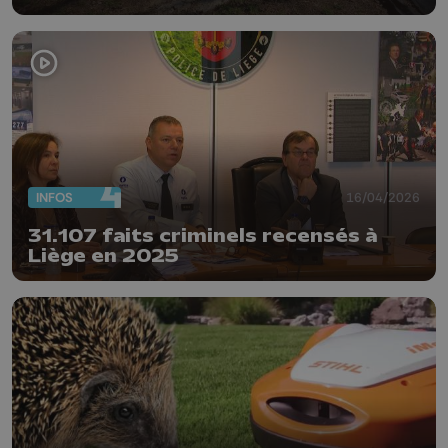
INFOS
16/04/2026
31.107 faits criminels recensés à
Liège en 2025