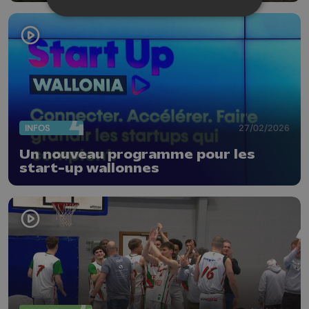
INFOS
27/02/2026
Un nouveau programme pour les
start-up wallonnes