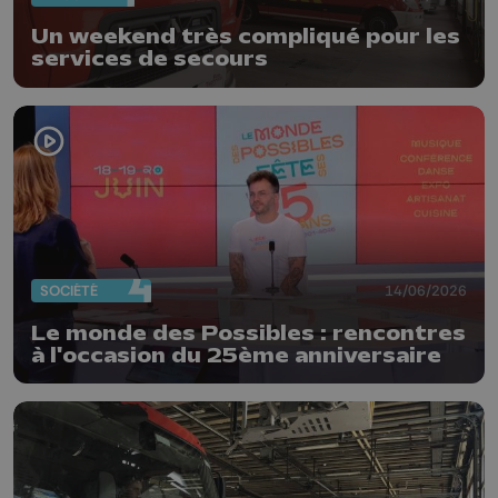
Un weekend très compliqué pour les
services de secours
SOCIÉTÉ
14/06/2026
Le monde des Possibles : rencontres
à l'occasion du 25ème anniversaire