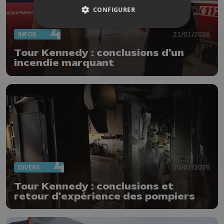
CONFIGURER
INFOS
21/01/2026
Tour Kennedy : conclusions d'un
incendie marquant
DIVERS
20/01/2026
Tour Kennedy : conclusions et
retour d'expérience des pompiers