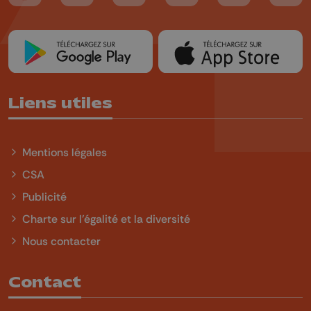
Liens utiles
Mentions légales
CSA
Publicité
Charte sur l'égalité et la diversité
Nous contacter
Contact