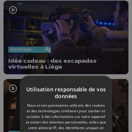
ENVIRONNEMENT
23/12/2019
Idée cadeau : des escapades
virtuelles à Liège
Utilisation responsable de vos
données
Nous et nos partenaires utilisons des cookies
et des technologies similaires pour stocker et
accéder à des informations sur votre appareil
et traiter des données personnelles, telles que
votre adresse IP, des identifiants uniques et