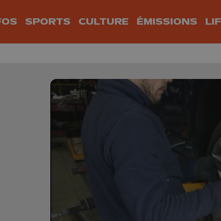
FOS
SPORTS
CULTURE
ÉMISSIONS
LI