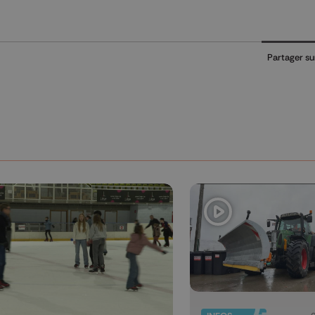
Partager su