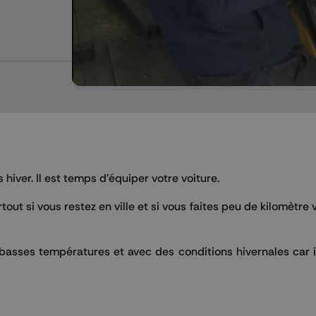
hiver. Il est temps d'équiper votre voiture.
tout si vous restez en ville et si vous faites peu de kilomètre
 basses températures et avec des conditions hivernales car 