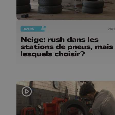
DIVERS
28/
Neige: rush dans les
stations de pneus, mais
lesquels choisir?