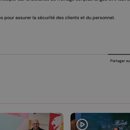
s pour assurer la sécurité des clients et du personnel.
Partager su