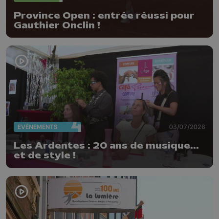
Province Open : entrée réussi pour
Gauthier Onclin !
EVÈNEMENTS
03/07/2026
Les Ardentes : 20 ans de musique...
et de style !