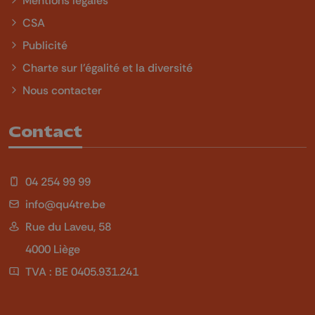
CSA
Publicité
Charte sur l'égalité et la diversité
Nous contacter
Contact
04 254 99 99
info@qu4tre.be
Rue du Laveu, 58
4000 Liège
TVA : BE 0405.931.241