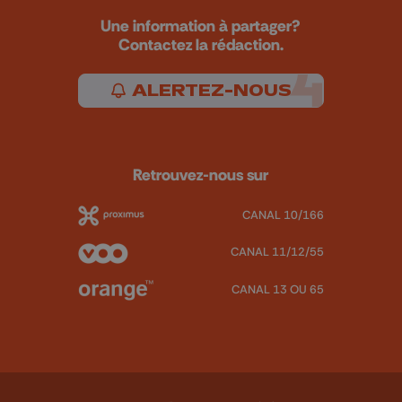
Une information à partager?
Contactez la rédaction.
ALERTEZ-NOUS
Retrouvez-nous sur
CANAL 10/166
CANAL 11/12/55
CANAL 13 OU 65