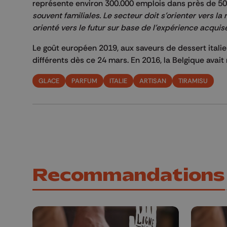
représente environ 300.000 emplois dans près de 50.
souvent familiales. Le secteur doit s'orienter vers 
orienté vers le futur sur base de l'expérience acquis
Le goût européen 2019, aux saveurs de dessert italie
différents dès ce 24 mars. En 2016, la Belgique avait
GLACE
PARFUM
ITALIE
ARTISAN
TIRAMISU
Recommandations