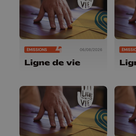
ÉMISSIONS
06/08/2026
ÉMISSI
Ligne de vie
Lig