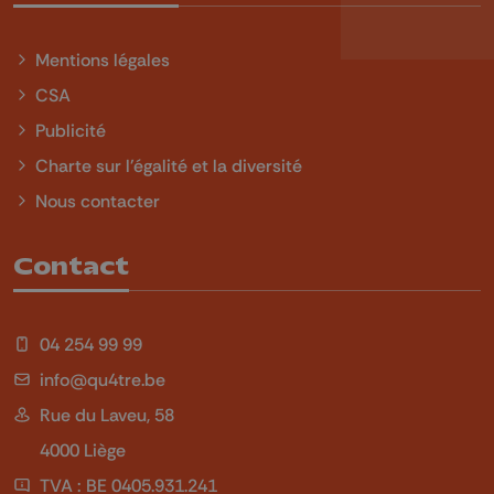
Mentions légales
CSA
Publicité
Charte sur l'égalité et la diversité
Nous contacter
Contact
04 254 99 99
info@qu4tre.be
Rue du Laveu, 58
4000 Liège
TVA : BE 0405.931.241