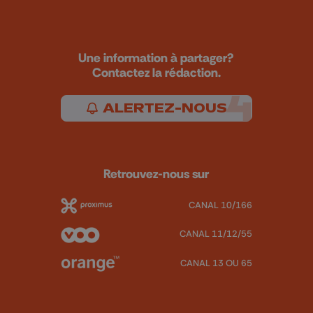
Une information à partager?
Contactez la rédaction.
ALERTEZ-NOUS
Retrouvez-nous sur
CANAL 10/166
CANAL 11/12/55
CANAL 13 OU 65