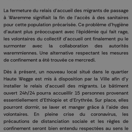
La fermeture du relais d’accueil des migrants de passage
à Waremme signifiait la fin de l’accès à des sanitaires
pour cette population précarisée. Ce problème d’hygiène
d'autant plus préoccupant avec l'épidémie qui fait rage,
les volontaires du collectif d’accueil ont finalement pu le
surmonter avec la collaboration des autorités
waremmiennes. Une alternative respectant les mesures
de confinement a été trouvée ce mercredi.
Dès à présent, un nouveau local situé dans le quartier
Haute Wegge est mis à disposition par la Ville afin d'y
installer le relais d'accueil des migrants. Le bâtiment
ouvert 24h/24 pourra accueillir 15 personnes provenant
essentiellement d’Ethiopie et d'Erythrée. Sur place, elles
pourront dormir, se laver et manger grâce à l’aide des
volontaires. En pleine crise du coronavirus, les
précautions de distanciation sociale et les règles de
confinement seront bien entendu respectées au sens le