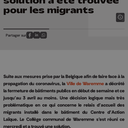
solution a été trouvée
pour les migrants
Partager sur
Partagez sur FaceBook
Partagez sur LinkedIn
Partagez sur Whatsapp
Suite aux mesures prise par la Belgique afin de faire face à la
propagation du coronavirus, la
Ville de Waremme
a décrété
la fermeture de bâtiments publics en début de semaine et ce
jusqu’au 3 avril au moins. Une décision logique mais très
problématique en ce qui concerne le relais d’accueil des
migrants installé dans le bâtiment du Centre d’Action
Laïque. Le Collège communal de Waremme s’est réuni ce
mercredi et a trouvé une solution.