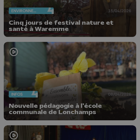
ENVIRONNEMENT
15/04/2026
Cinq jours de festival nature et
santé à Waremme
INFOS
08/04/2026
Nouvelle pédagogie à l'école
communale de Lonchamps