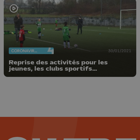
CORONAVIRUS
30/01/2021
Reprise des activités pour les
jeunes, les clubs sportifs
mécontents