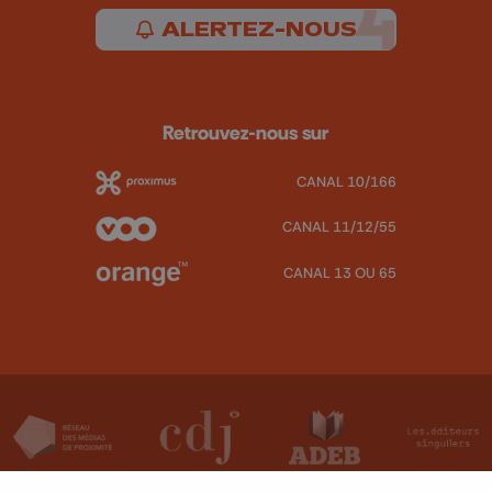
ALERTEZ-NOUS
Retrouvez-nous sur
CANAL 10/166
CANAL 11/12/55
CANAL 13 OU 65