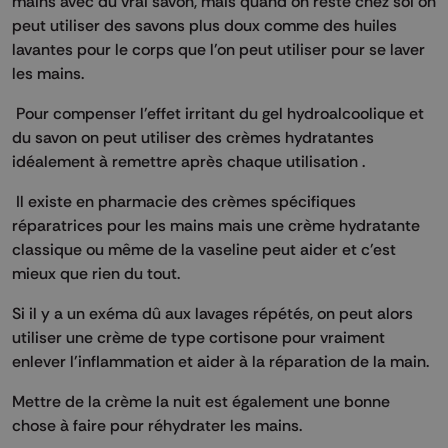
mains avec du vrai savon, mais quand on reste chez soi on
peut utiliser des savons plus doux comme des huiles
lavantes pour le corps que l'on peut utiliser pour se laver
les mains.
Pour compenser l'effet irritant du gel hydroalcoolique et
du savon on peut utiliser des crèmes hydratantes
idéalement à remettre après chaque utilisation .
Il existe en pharmacie des crèmes spécifiques
réparatrices pour les mains mais une crème hydratante
classique ou même de la vaseline peut aider et c'est
mieux que rien du tout.
Si il y a un exéma dû aux lavages répétés, on peut alors
utiliser une crème de type cortisone pour vraiment
enlever l'inflammation et aider à la réparation de la main.
Mettre de la crème la nuit est également une bonne
chose à faire pour réhydrater les mains.