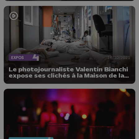
EXPOS
16/10/2021
Le photojournaliste Valentin Bianchi
expose ses clichés à la Maison de la
presse