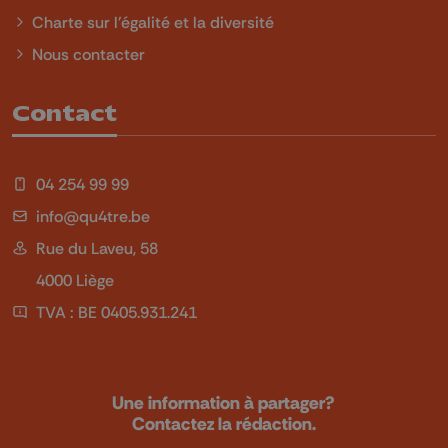
Charte sur l'égalité et la diversité
Nous contacter
Contact
04 254 99 99
info@qu4tre.be
Rue du Laveu, 58
4000 Liège
TVA : BE 0405.931.241
Une information à partager?
Contactez la rédaction.