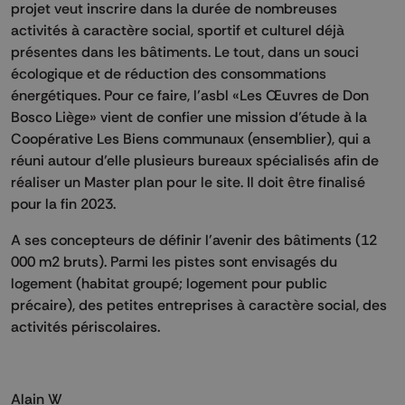
projet veut inscrire dans la durée de nombreuses
activités à caractère social, sportif et culturel déjà
présentes dans les bâtiments. Le tout, dans un souci
écologique et de réduction des consommations
énergétiques. Pour ce faire, l’asbl «Les Œuvres de Don
Bosco Liège» vient de confier une mission d’étude à la
Coopérative Les Biens communaux (ensemblier), qui a
réuni autour d’elle plusieurs bureaux spécialisés afin de
réaliser un Master plan pour le site. Il doit être finalisé
pour la fin 2023.
A ses concepteurs de définir l'avenir des bâtiments (12
000 m2 bruts). Parmi les pistes sont envisagés du
logement (habitat groupé; logement pour public
précaire), des petites entreprises à caractère social, des
activités périscolaires.
Alain W