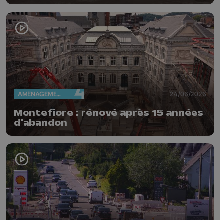
AMÉNAGEMENT DU TERRITOIRE
24/06/2026
Montefiore : rénové après 15 années
d'abandon