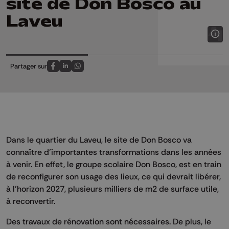
site de Don Bosco au
Laveu
Partager sur
Partagez sur FaceBook
Partagez sur LinkedIn
Partagez sur Whatsapp
Dans le quartier du Laveu, le site de Don Bosco va
connaître d’importantes transformations dans les années
à venir. En effet, le groupe scolaire Don Bosco, est en train
de reconfigurer son usage des lieux, ce qui devrait libérer,
à l'horizon 2027, plusieurs milliers de m2 de surface utile,
à reconvertir.
Des travaux de rénovation sont nécessaires. De plus, le