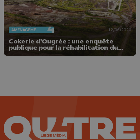
AMÉNAGEMENT DU TERRITOIRE
12/06/2026
Cokerie d'Ougrée : une enquête
publique pour la réhabilitation du
laminoir