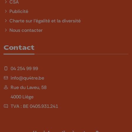
CSA
Publicité
Charte sur l'égalité et la diversité
Nous contacter
Contact
04 254 99 99
info@qu4tre.be
Rue du Laveu, 58
4000 Liège
TVA : BE 0405.931.241