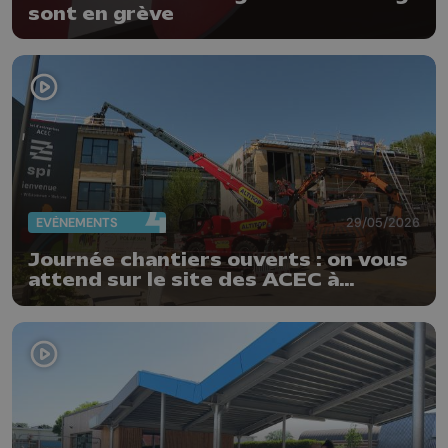
sont en grève
EVÈNEMENTS
29/05/2026
Journée chantiers ouverts : on vous
attend sur le site des ACEC à
Herstal