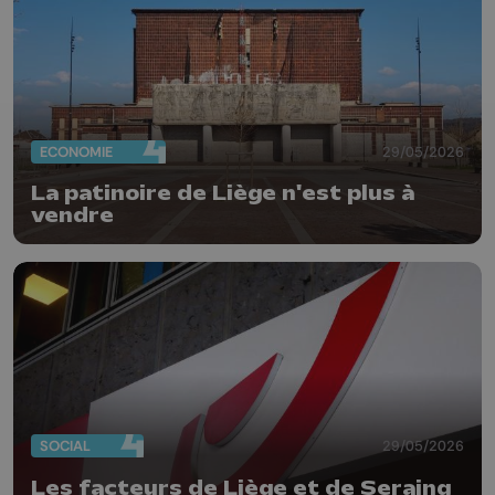
ECONOMIE
29/05/2026
La patinoire de Liège n'est plus à
vendre
SOCIAL
29/05/2026
Les facteurs de Liège et de Seraing