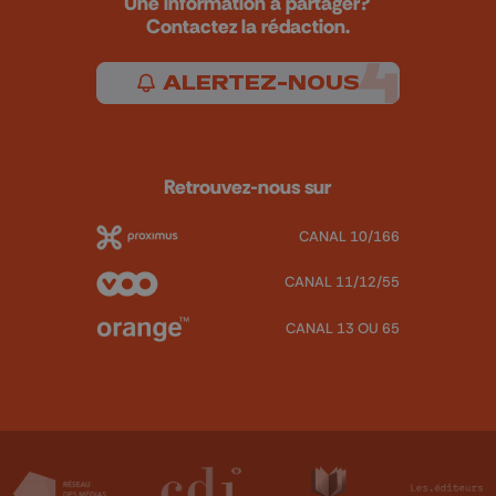
Une information à partager?
Contactez la rédaction.
ALERTEZ-NOUS
Retrouvez-nous sur
CANAL 10/166
CANAL 11/12/55
CANAL 13 OU 65