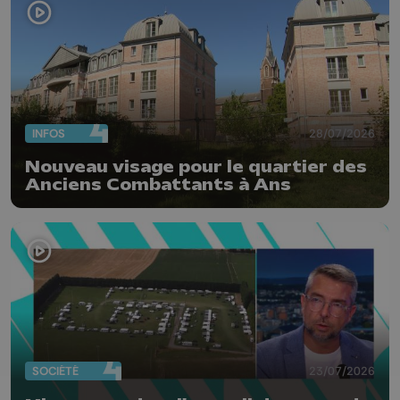
INFOS
28/07/2026
Nouveau visage pour le quartier des
Anciens Combattants à Ans
SOCIÉTÉ
23/07/2026