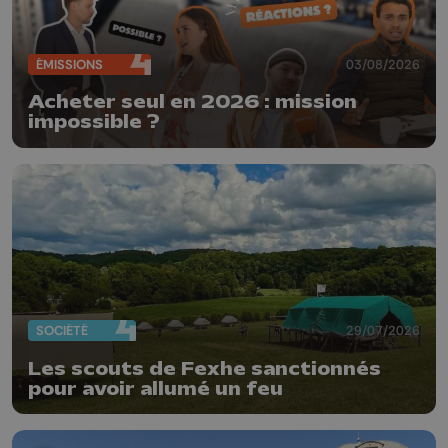
ÉMISSIONS
03/08/2026
Acheter seul en 2026 : mission
impossible ?
SOCIÉTÉ
29/07/2026
Les scouts de Fexhe sanctionnés
pour avoir allumé un feu