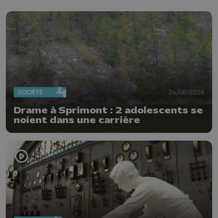
SOCIÉTÉ
24/06/2026
Drame à Sprimont : 2 adolescents se
noient dans une carrière