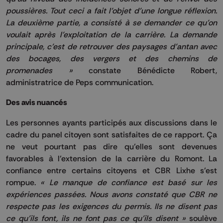
poussières. Tout ceci a fait l’objet d’une longue réflexion.
La deuxième partie, a consisté à se demander ce qu’on
voulait après l’exploitation de la carrière. La demande
principale, c’est de retrouver des paysages d’antan avec
des bocages, des vergers et des chemins de
promenades »
constate Bénédicte Robert,
administratrice de Peps communication.
Des avis nuancés
Les personnes ayants participés aux discussions dans le
cadre du panel citoyen sont satisfaites de ce rapport. Ça
ne veut pourtant pas dire qu’elles sont devenues
favorables à l’extension de la carrière du Romont. La
confiance entre certains citoyens et CBR Lixhe s’est
rompue.
« Le manque de confiance est basé sur les
expériences passées. Nous avons constaté que CBR ne
respecte pas les exigences du permis. Ils ne disent pas
ce qu’ils font, ils ne font pas ce qu’ils disent »
soulève