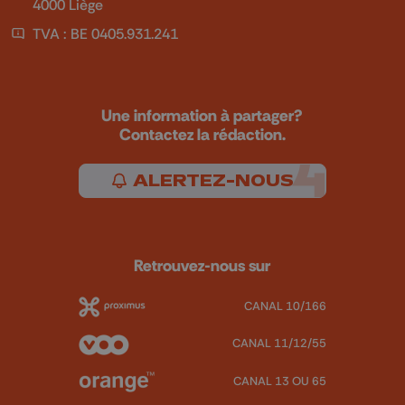
4000 Liège
TVA : BE 0405.931.241
Une information à partager?
Contactez la rédaction.
ALERTEZ-NOUS
Retrouvez-nous sur
CANAL 10/166
CANAL 11/12/55
CANAL 13 OU 65