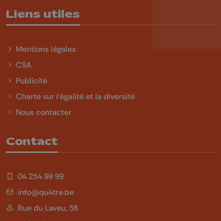
Liens utiles
Mentions légales
CSA
Publicité
Charte sur l'égalité et la diversité
Nous contacter
Contact
04 254 99 99
info@qu4tre.be
Rue du Laveu, 58