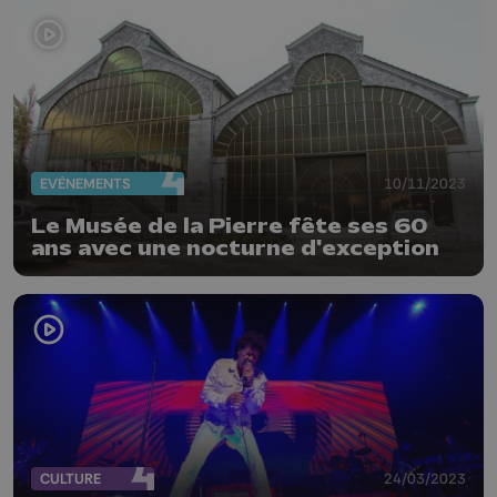
EVÈNEMENTS
10/11/2023
Le Musée de la Pierre fête ses 60
ans avec une nocturne d'exception
CULTURE
24/03/2023