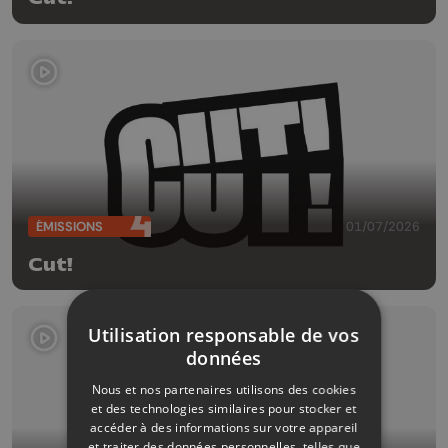
ÉMISSIONS
01/07/2026
Cut!
Utilisation responsable de vos
données
Nous et nos partenaires utilisons des cookies
et des technologies similaires pour stocker et
accéder à des informations sur votre appareil
et traiter des données personnelles, telles que