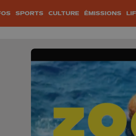
FOS
SPORTS
CULTURE
ÉMISSIONS
LI