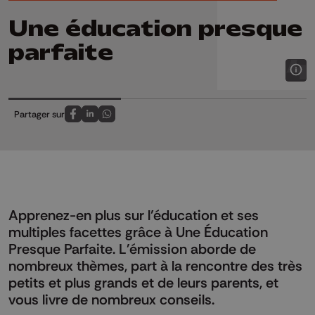
Une éducation presque
parfaite
Partager sur
Partagez sur FaceBook
Partagez sur LinkedIn
Partagez sur Whatsapp
Apprenez-en plus sur l’éducation et ses
multiples facettes grâce à Une Éducation
Presque Parfaite. L'émission aborde de
nombreux thèmes, part à la rencontre des très
petits et plus grands et de leurs parents, et
vous livre de nombreux conseils.