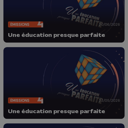
ÉMISSIONS
20/06/2026
Une éducation presque parfaite
ÉMISSIONS
23/05/2026
Une éducation presque parfaite