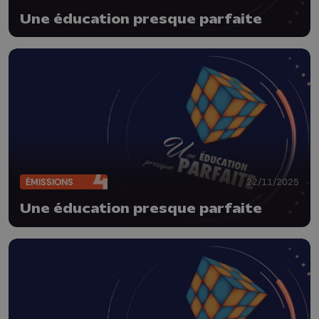
Une éducation presque parfaite
ÉMISSIONS
22/11/2025
Une éducation presque parfaite