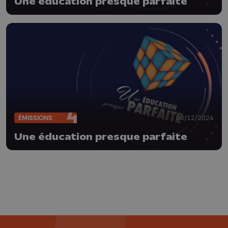
Une éducation presque parfaite
ÉMISSIONS
08/12/2024
Une éducation presque parfaite