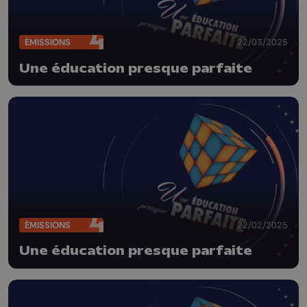
ÉMISSIONS
22/03/2025
Une éducation presque parfaite
ÉMISSIONS
22/02/2025
Une éducation presque parfaite