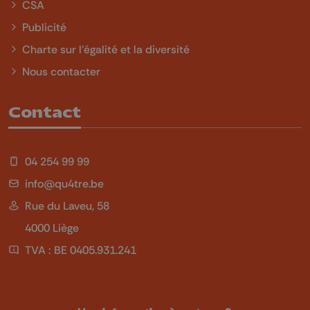
CSA
Publicité
Charte sur l'égalité et la diversité
Nous contacter
Contact
04 254 99 99
info@qu4tre.be
Rue du Laveu, 58
4000 Liège
TVA : BE 0405.931.241