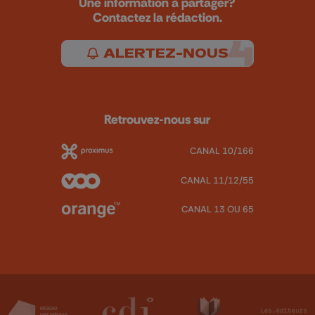
Une information à partager?
Contactez la rédaction.
ALERTEZ-NOUS
Retrouvez-nous sur
CANAL 10/166
CANAL 11/12/55
CANAL 13 OU 65