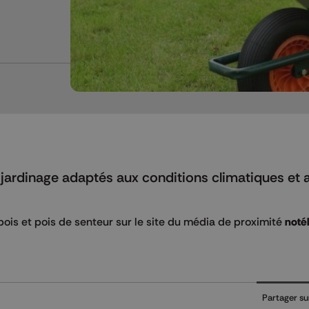
 jardinage adaptés aux conditions climatiques et 
pois et pois de senteur sur le site du média de proximité
noté
Partager su