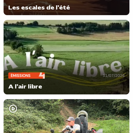
Les escales de l'été
ÉMISSIONS
31/07/2026
A l'air libre