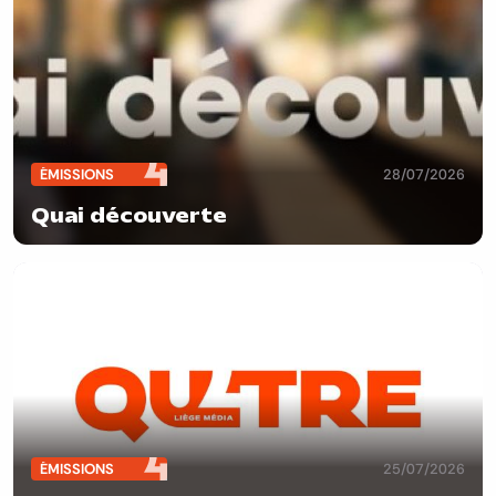
ÉMISSIONS
28/07/2026
Quai découverte
ÉMISSIONS
25/07/2026