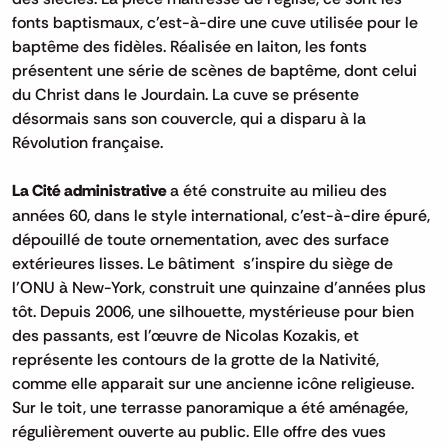
fonts baptismaux, c’est-à-dire une cuve utilisée pour le
baptême des fidèles. Réalisée en laiton, les fonts
présentent une série de scènes de baptême, dont celui
du Christ dans le Jourdain. La cuve se présente
désormais sans son couvercle, qui a disparu à la
Révolution française.
La Cité administrative
a été construite au milieu des
années 60, dans le style international, c’est-à-dire épuré,
dépouillé de toute ornementation, avec des surface
extérieures lisses. Le bâtiment s’inspire du siège de
l’ONU à New-York, construit une quinzaine d’années plus
tôt. Depuis 2006, une silhouette, mystérieuse pour bien
des passants, est l'œuvre de Nicolas Kozakis, et
représente les contours de la grotte de la Nativité,
comme elle apparait sur une ancienne icône religieuse.
Sur le toit, une terrasse panoramique a été aménagée,
régulièrement ouverte au public. Elle offre des vues