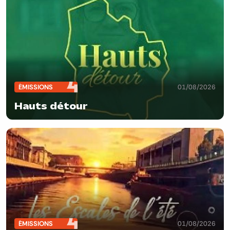
ÉMISSIONS
01/08/2026
Hauts détour
ÉMISSIONS
01/08/2026