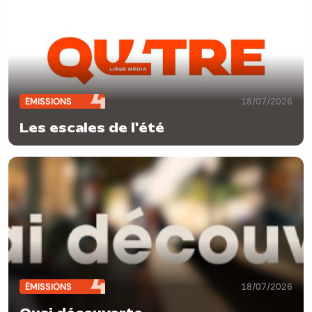
ÉMISSIONS
18/07/2026
Les escales de l'été
ÉMISSIONS
18/07/2026