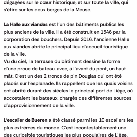
dégagées sur le cœur historique, et sur toute la ville, qui
s’étire sur les deux berges de la Meuse.
La Halle aux viandes
est l’un des bâtiments publics les
plus anciens de la ville. Il a été construit en 1546 par la
corporation des bouchers. Depuis 2016, l’ancienne Halle
aux viandes abrite le principal lieu d'accueil touristique
de la ville.
Vu du ciel, la terrasse du bâtiment dessine la forme
d’une proue de bateau, avec, à l'avant du pont, un haut
mât. C’est un des 2 troncs de pin Douglas qui ont été
placés sur l’esplanade. Ils rappellent que les quais voisins
ont abrité durant des siècles le principal port de Liège, où
accostaient les bateaux, chargés des différentes sources
d’approvisionnement de la ville.
L’escalier de Bueren
a été classé parmi les 10 escaliers les
plus extrêmes du monde. C’est incontestablement une
des curiosités touristiques les plus populaires de Liège.