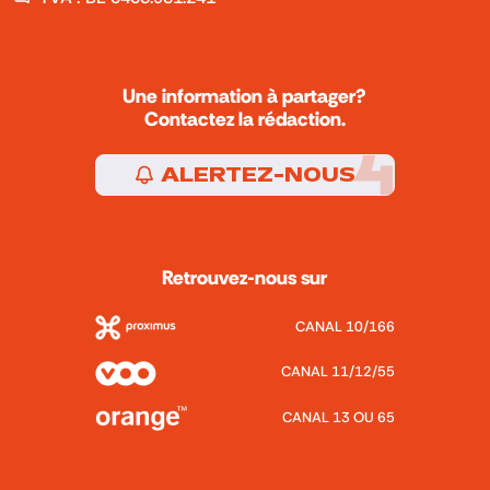
Une information à partager?
Contactez la rédaction.
ALERTEZ-NOUS
Retrouvez-nous sur
CANAL 10/166
CANAL 11/12/55
CANAL 13 OU 65