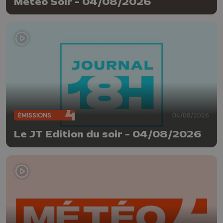
Météo Soir - 04/08/2026
ÉMISSIONS
04/08/2026
Le JT Edition du soir - 04/08/2026