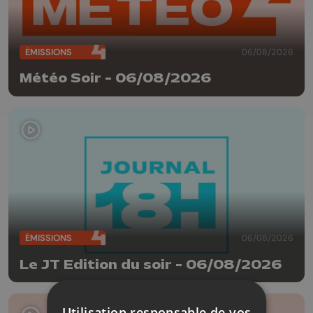
ÉMISSIONS
06/08/2026
Météo Soir - 06/08/2026
ÉMISSIONS
06/08/2026
Le JT Edition du soir - 06/08/2026
Utilisation responsable de vos