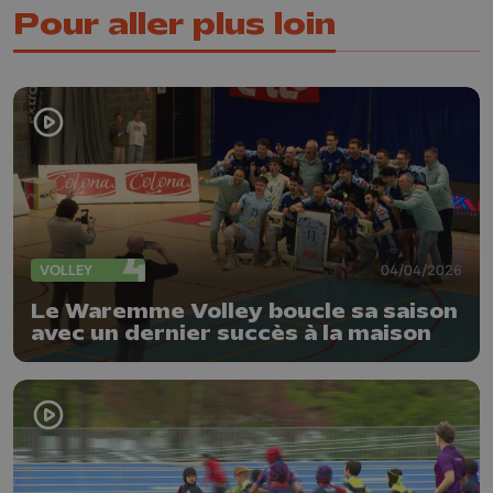
Pour aller plus loin
VOLLEY
04/04/2026
Le Waremme Volley boucle sa saison
avec un dernier succès à la maison