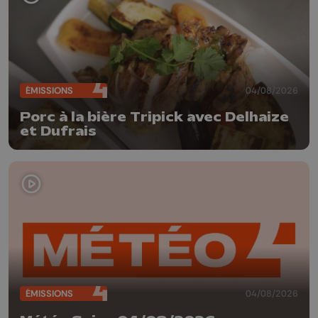
ÉMISSIONS
04/08/2026
Porc à la bière Tripick avec Delhaize
et Dufrais
ÉMISSIONS
04/08/2026