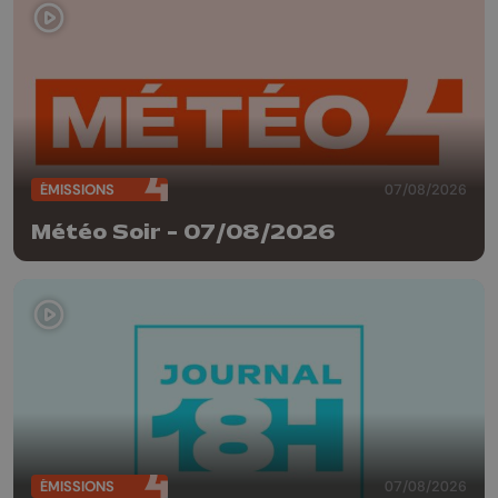
ÉMISSIONS
07/08/2026
Météo Soir - 07/08/2026
ÉMISSIONS
07/08/2026