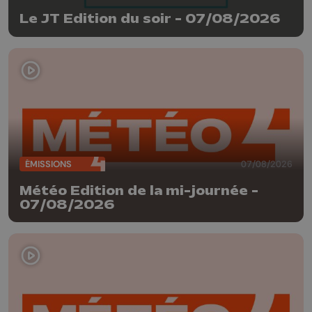
Le JT Edition du soir - 07/08/2026
ÉMISSIONS
07/08/2026
Météo Edition de la mi-journée -
07/08/2026