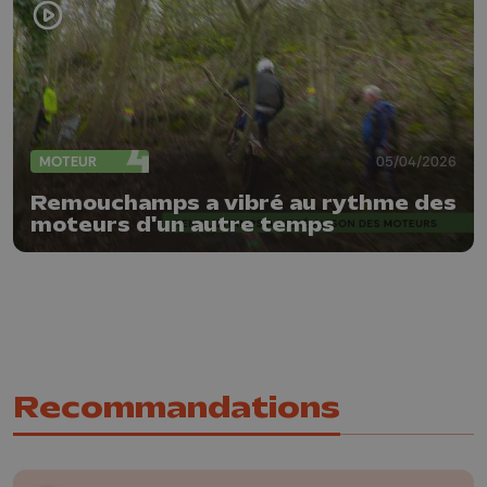
MOTEUR
05/04/2026
Remouchamps a vibré au rythme des
moteurs d'un autre temps
Recommandations