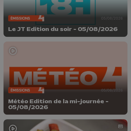
ÉMISSIONS
05/08/2026
Le JT Edition du soir - 05/08/2026
ÉMISSIONS
05/08/2026
Météo Edition de la mi-journée -
05/08/2026