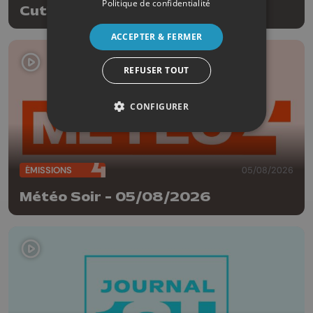
Politique de confidentialité
Cut!
ACCEPTER & FERMER
REFUSER TOUT
CONFIGURER
ÉMISSIONS
05/08/2026
Météo Soir - 05/08/2026