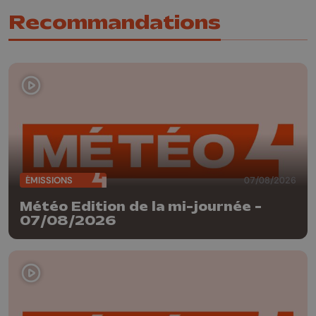
Recommandations
ÉMISSIONS
07/08/2026
Météo Edition de la mi-journée -
07/08/2026