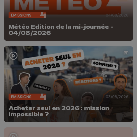
ÉMISSIONS
04/08/2026
Météo Edition de la mi-journée -
04/08/2026
ÉMISSIONS
03/08/2026
Acheter seul en 2026 : mission
impossible ?