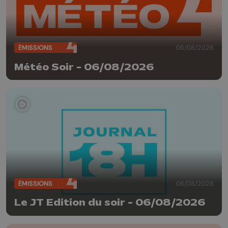
ÉMISSIONS
06/08/2026
Météo Soir - 06/08/2026
ÉMISSIONS
06/08/2026
Le JT Edition du soir - 06/08/2026