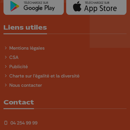
Liens utiles
Mentions légales
CSA
Publicité
Charte sur l'égalité et la diversité
Nous contacter
Contact
04 254 99 99