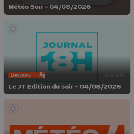
Météo Soir - 04/08/2026
ÉMISSIONS
04/08/2026
Le JT Edition du soir - 04/08/2026