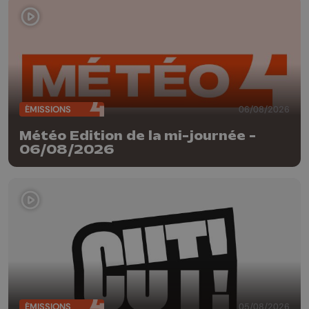
ÉMISSIONS
06/08/2026
Météo Edition de la mi-journée -
06/08/2026
ÉMISSIONS
05/08/2026