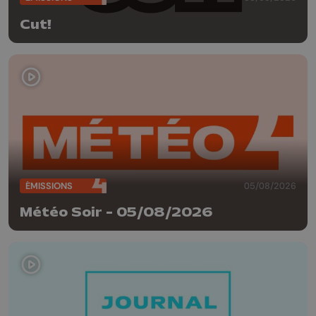
Cut!
ÉMISSIONS
05/08/2026
Météo Soir - 05/08/2026