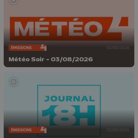
ÉMISSIONS
03/08/2026
Météo Soir - 03/08/2026
ÉMISSIONS
03/08/2026