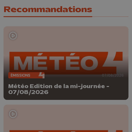
Recommandations
ÉMISSIONS
07/08/2026
Météo Edition de la mi-journée -
07/08/2026