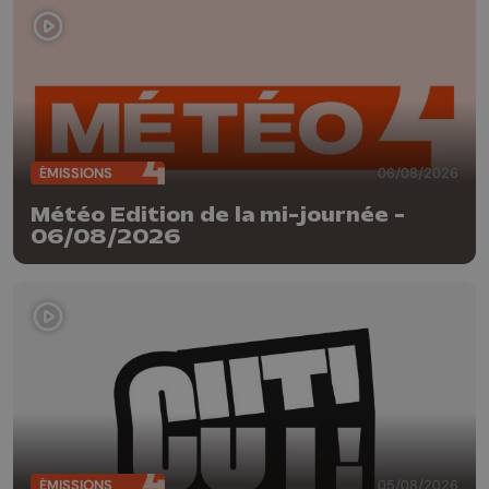
ÉMISSIONS
06/08/2026
Météo Edition de la mi-journée -
06/08/2026
ÉMISSIONS
05/08/2026