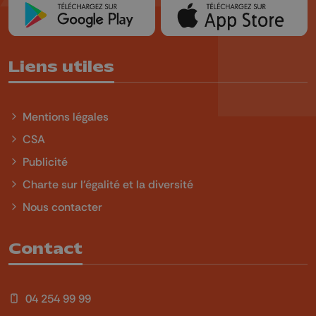
Liens utiles
Mentions légales
CSA
Publicité
Charte sur l'égalité et la diversité
Nous contacter
Contact
04 254 99 99