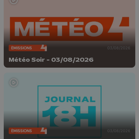
ÉMISSIONS
03/08/2026
Météo Soir - 03/08/2026
ÉMISSIONS
03/08/2026