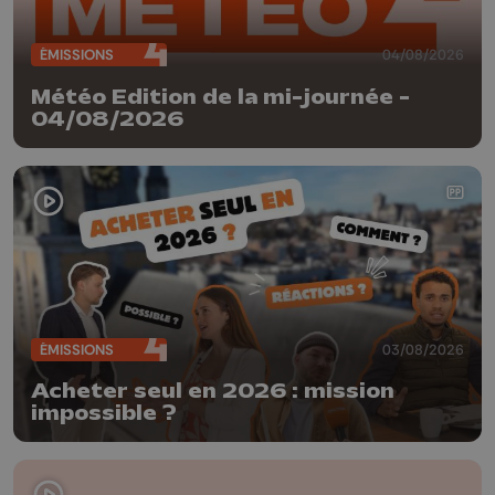
ÉMISSIONS
04/08/2026
Météo Edition de la mi-journée -
04/08/2026
ÉMISSIONS
03/08/2026
Acheter seul en 2026 : mission
impossible ?