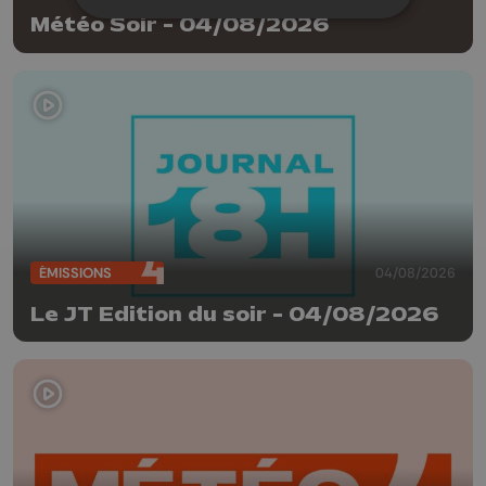
Météo Soir - 04/08/2026
ÉMISSIONS
04/08/2026
Le JT Edition du soir - 04/08/2026