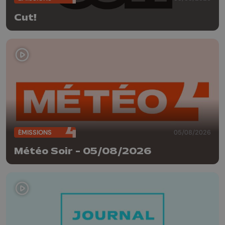
Cut!
ÉMISSIONS
05/08/2026
Météo Soir - 05/08/2026