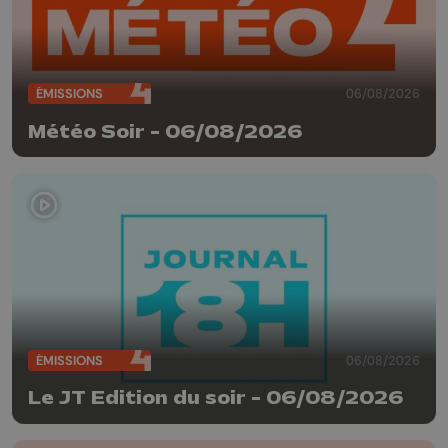
ÉMISSIONS
06/08/2026
Météo Soir - 06/08/2026
ÉMISSIONS
06/08/2026
Le JT Edition du soir - 06/08/2026