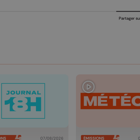
Partager su
ONS
07/08/2026
ÉMISSIONS