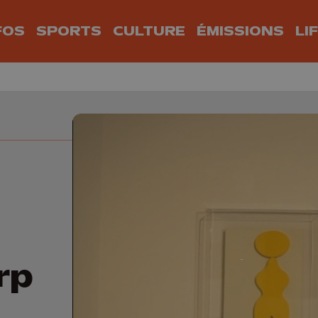
FOS
SPORTS
CULTURE
ÉMISSIONS
LI
rp