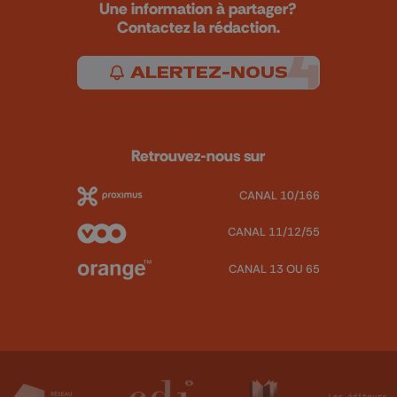
Une information à partager?
Contactez la rédaction.
ALERTEZ-NOUS
Retrouvez-nous sur
CANAL 10/166
CANAL 11/12/55
CANAL 13 OU 65