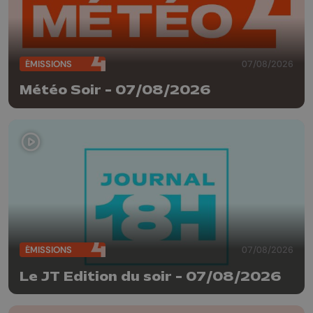
ÉMISSIONS
07/08/2026
Météo Soir - 07/08/2026
ÉMISSIONS
07/08/2026
Le JT Edition du soir - 07/08/2026