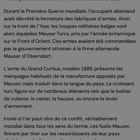
Durant la Première Guerre mondiale, l’occupant allemand
avait décrété la fermeture des fabriques d’armes. Ainsi,
sur le front de l’Yser, les troupes militaires belges sont
alors équipées Mauser Turcs, pris par l’armée britannique
sur le Front d’Orient. Ces armes avaient été commandées
par le gouvernement ottoman à la firme allemande
Mauser d’Oberndorf.
L’arme du Grand Curtius, modèle 1889, présente les
marquages habituels de la manufacture apposés par
Mauser, mais traduit dans la langue du pays. Le croissant
turc figure sur de nombreux éléments tels que le boitier
de culasse, le canon, la hausse, ou encore le levier
d’armement.
Ironie si l’on peut dire de ce conflit, véritablement
mondial dans tous les sens du terme, ces fusils Mauser,
finirent par tirer sur les ressortissants de leur pays