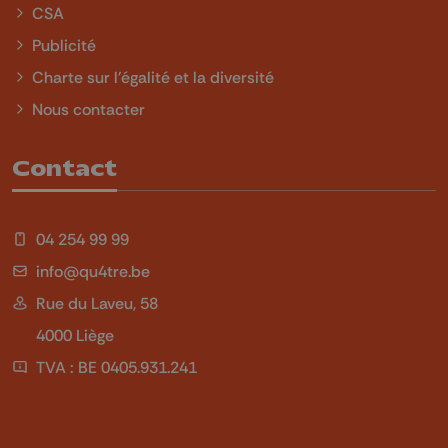
CSA
Publicité
Charte sur l'égalité et la diversité
Nous contacter
Contact
04 254 99 99
info@qu4tre.be
Rue du Laveu, 58
4000 Liège
TVA : BE 0405.931.241