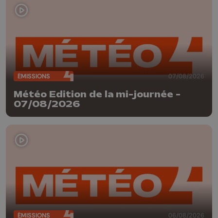
ÉMISSIONS
07/08/2026
Météo Edition de la mi-journée -
07/08/2026
ÉMISSIONS
06/08/2026