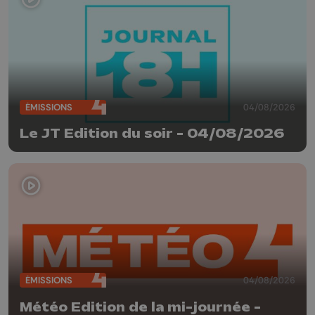
ÉMISSIONS
04/08/2026
Le JT Edition du soir - 04/08/2026
ÉMISSIONS
04/08/2026
Météo Edition de la mi-journée -