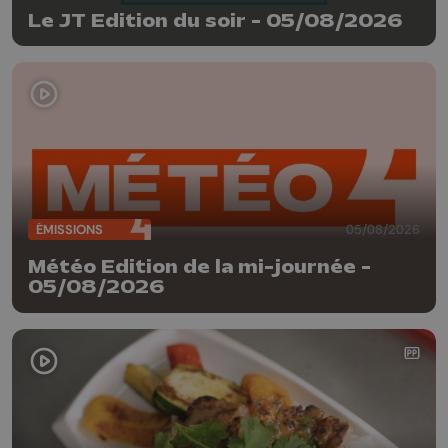
Le JT Edition du soir - 05/08/2026
ÉMISSIONS
05/08/2026
Météo Edition de la mi-journée -
05/08/2026