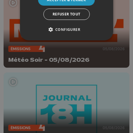
REFUSER TOUT
CONFIGURER
ÉMISSIONS
05/08/2026
Météo Soir - 05/08/2026
ÉMISSIONS
05/08/2026