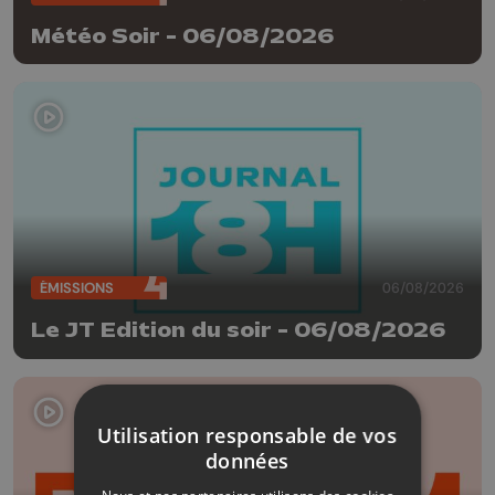
Météo Soir - 06/08/2026
ÉMISSIONS
06/08/2026
Le JT Edition du soir - 06/08/2026
Utilisation responsable de vos
données