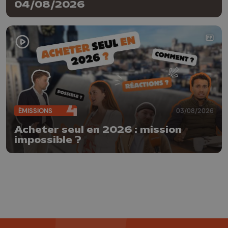
04/08/2026
ÉMISSIONS
03/08/2026
Acheter seul en 2026 : mission
impossible ?