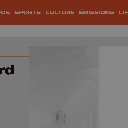
FOS
SPORTS
CULTURE
ÉMISSIONS
LI
rd