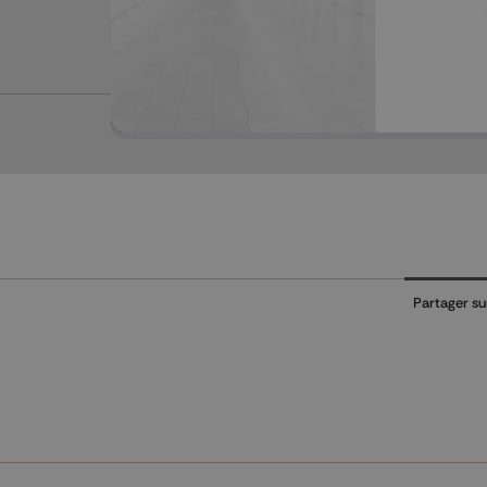
Partager su