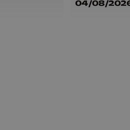
04/08/202