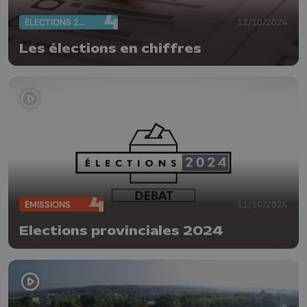
ÉLECTIONS 2024
12/10/2024
Les élections en chiffres
ÉMISSIONS
11/10/2024
Elections provinciales 2024