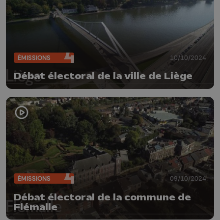
ÉMISSIONS
10/10/2024
Débat électoral de la ville de Liège
ÉMISSIONS
09/10/2024
Débat électoral de la commune de
Flémalle