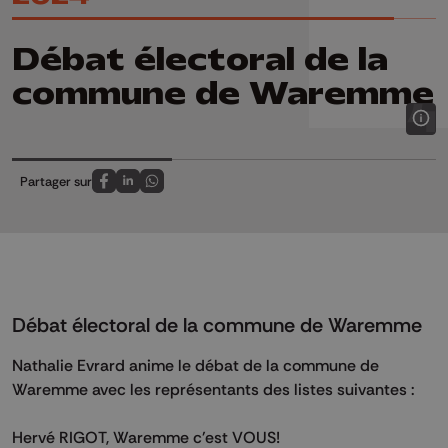
Débat électoral de la
commune de Waremme
Partager sur
Partagez sur FaceBook
Partagez sur LinkedIn
Partagez sur Whatsapp
Débat électoral de la commune de Waremme
Nathalie Evrard anime le débat de la commune de
Waremme avec les représentants des listes suivantes :
Hervé RIGOT, Waremme c'est VOUS!