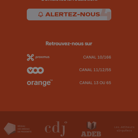
ALERTEZ-NOUS
Retrouvez-nous sur
CANAL 10/166
CANAL 11/12/55
CANAL 13 OU 65