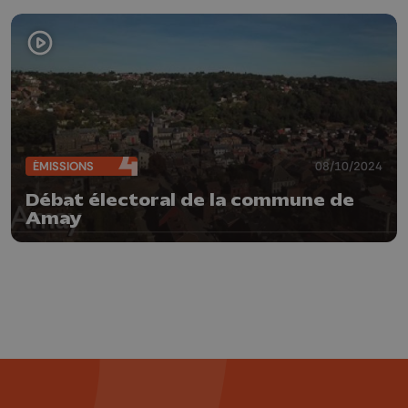
ÉMISSIONS
08/10/2024
Débat électoral de la commune de
Amay