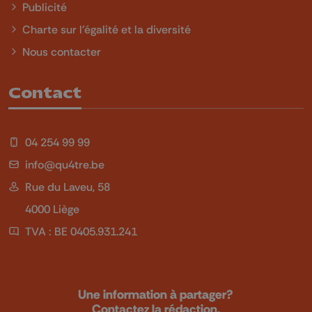
Publicité
Charte sur l'égalité et la diversité
Nous contacter
Contact
04 254 99 99
info@qu4tre.be
Rue du Laveu, 58
4000 Liège
TVA : BE 0405.931.241
Une information à partager?
Contactez la rédaction.