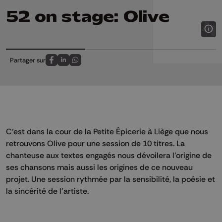
52 on stage: Olive
Partager sur
Partagez sur FaceBook
Partagez sur LinkedIn
Partagez sur Whatsapp
C’est dans la cour de la Petite Épicerie à Liège que nous
retrouvons Olive pour une session de 10 titres. La
chanteuse aux textes engagés nous dévoilera l’origine de
ses chansons mais aussi les origines de ce nouveau
projet. Une session rythmée par la sensibilité, la poésie et
la sincérité de l’artiste.