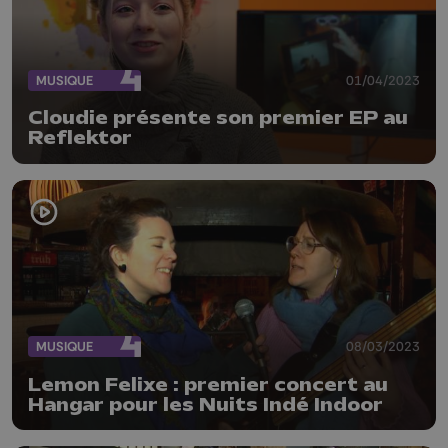
MUSIQUE
01/04/2023
Cloudie présente son premier EP au
Reflektor
MUSIQUE
08/03/2023
Lemon Felixe : premier concert au
Hangar pour les Nuits Indé Indoor