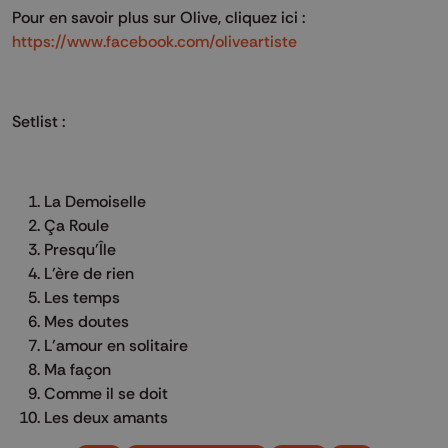
Pour en savoir plus sur Olive, cliquez ici :
https://www.facebook.com/oliveartiste
Setlist :
La Demoiselle
Ça Roule
Presqu’Île
L’ère de rien
Les temps
Mes doutes
L’amour en solitaire
Ma façon
Comme il se doit
Les deux amants