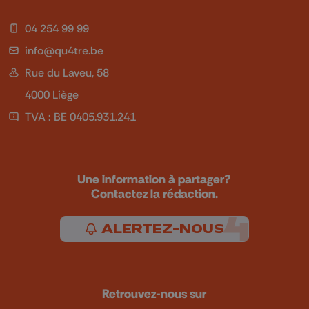
04 254 99 99
info@qu4tre.be
Rue du Laveu, 58
4000 Liège
TVA : BE 0405.931.241
Une information à partager?
Contactez la rédaction.
ALERTEZ-NOUS
Retrouvez-nous sur