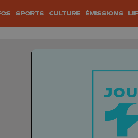
FOS
SPORTS
CULTURE
ÉMISSIONS
LI