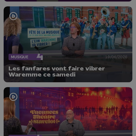
MUSIQUE
19/06/2026
Les fanfares vont faire vibrer
Waremme ce samedi