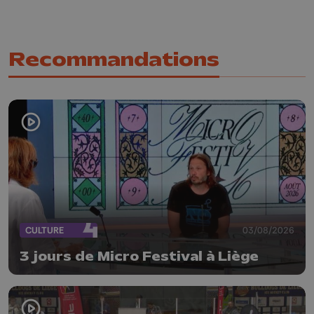
Recommandations
CULTURE
03/08/2026
3 jours de Micro Festival à Liège