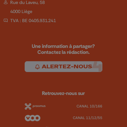
Rue du Laveu, 58
4000 Liège
TVA : BE 0405.931.241
Une information à partager?
Contactez la rédaction.
ALERTEZ-NOUS
Retrouvez-nous sur
CANAL 10/166
CANAL 11/12/55