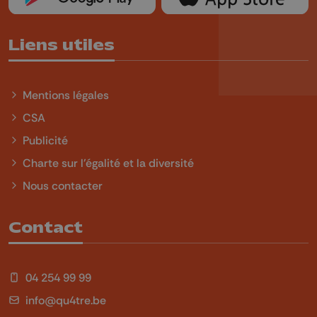
Liens utiles
Mentions légales
CSA
Publicité
Charte sur l'égalité et la diversité
Nous contacter
Contact
04 254 99 99
info@qu4tre.be