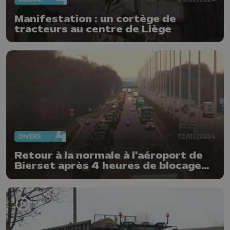
Manifestation : un cortège de
tracteurs au centre de Liège
DIVERS
01/02/2024
Retour à la normale à l'aéroport de
Bierset après 4 heures de blocage
par 200 tracteurs